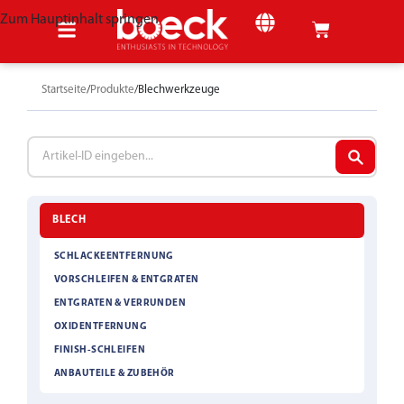
Zum Hauptinhalt springen
Startseite
Produkte
Blechwerkzeuge
BLECH
SCHLACKEENTFERNUNG
VORSCHLEIFEN & ENTGRATEN
ENTGRATEN & VERRUNDEN
OXIDENTFERNUNG
FINISH-SCHLEIFEN
ANBAUTEILE & ZUBEHÖR