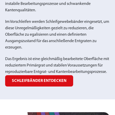
instabile Bearbeitungsprozesse und schwankende
Kantenqualitäten.
Im Vorschleifen werden Schleifgewebebänder eingesetzt, um
diese Unregelmäßigkeiten gezielt zu reduzieren, die
Oberfläche zu egalisieren und einen definierten
Ausgangszustand für das anschließende Entgraten zu
erzeugen.
Das Ergebnis ist eine gleichmäßig bearbeitete Oberfläche mit
reduziertem Primärgrat und stabilen Voraussetzungen für
reproduzierbare Entgrat- und Kantenbearbeitungsprozesse.
SCHLEIFBÄNDER ENTDECKEN