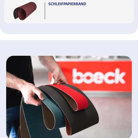
SCHLEIFPAPIERBAND