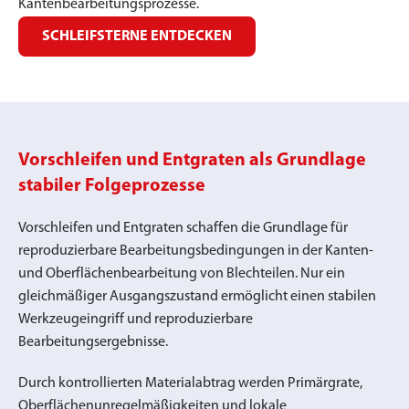
Kantenbearbeitungsprozesse.
SCHLEIFSTERNE ENTDECKEN
Vorschleifen und Entgraten als Grundlage
stabiler Folgeprozesse
Vorschleifen und Entgraten schaffen die Grundlage für
reproduzierbare Bearbeitungsbedingungen in der Kanten-
und Oberflächenbearbeitung von Blechteilen. Nur ein
gleichmäßiger Ausgangszustand ermöglicht einen stabilen
Werkzeugeingriff und reproduzierbare
Bearbeitungsergebnisse.
Durch kontrollierten Materialabtrag werden Primärgrate,
Oberflächenunregelmäßigkeiten und lokale