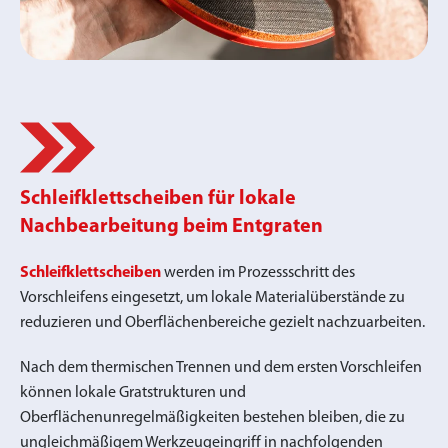
Schleifklettscheiben für lokale
Nachbearbeitung beim Entgraten
Schleifklettscheiben
werden im Prozessschritt des
Vorschleifens eingesetzt, um lokale Materialüberstände zu
reduzieren und Oberflächenbereiche gezielt nachzuarbeiten.
Nach dem thermischen Trennen und dem ersten Vorschleifen
können lokale Gratstrukturen und
Oberflächenunregelmäßigkeiten bestehen bleiben, die zu
ungleichmäßigem Werkzeugeingriff in nachfolgenden