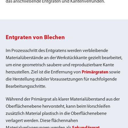
das anschließende Entgraten und Kantenverrunden.
Entgraten von Blechen
Im Prozessschritt des Entgratens werden verbleibende
Materialüberstände an der Werkstückkante gezielt bearbeitet,
um eine geometrisch saubere und reproduzierbare Kante
herzustellen. Ziel ist die Entfernung von
Primärgraten
sowie
die Herstellung stabiler Voraussetzungen für nachfolgende
Bearbeitungsschritte.
Während der Primärgrat als klarer Materialüberstand aus der
Oberflächenebene hervorsteht, kann beim Vorschleifen
zusätzlich Material plastisch in die Oberflächenebene
verlagert werden. Diese flächennahen