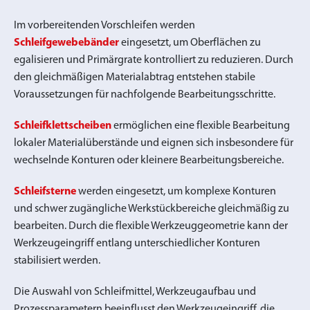
Im vorbereitenden Vorschleifen werden
Schleifgewebebänder
eingesetzt, um Oberflächen zu
egalisieren und Primärgrate kontrolliert zu reduzieren. Durch
den gleichmäßigen Materialabtrag entstehen stabile
Voraussetzungen für nachfolgende Bearbeitungsschritte.
Schleifklettscheiben
ermöglichen eine flexible Bearbeitung
lokaler Materialüberstände und eignen sich insbesondere für
wechselnde Konturen oder kleinere Bearbeitungsbereiche.
Schleifsterne
werden eingesetzt, um komplexe Konturen
und schwer zugängliche Werkstückbereiche gleichmäßig zu
bearbeiten. Durch die flexible Werkzeuggeometrie kann der
Werkzeugeingriff entlang unterschiedlicher Konturen
stabilisiert werden.
Die Auswahl von Schleifmittel, Werkzeugaufbau und
Prozessparametern beeinflusst den Werkzeugeingriff, die