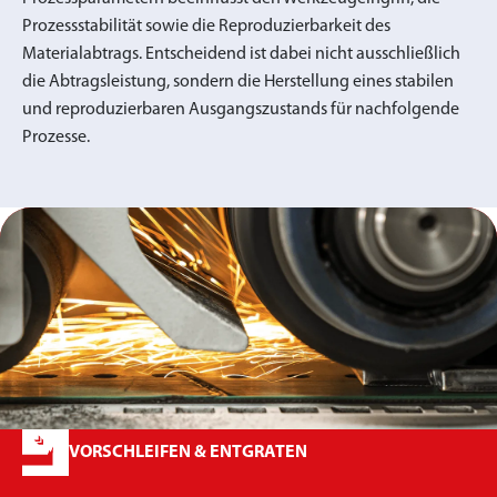
Prozessstabilität sowie die Reproduzierbarkeit des
Materialabtrags. Entscheidend ist dabei nicht ausschließlich
die Abtragsleistung, sondern die Herstellung eines stabilen
und reproduzierbaren Ausgangszustands für nachfolgende
Prozesse.
VORSCHLEIFEN & ENTGRATEN