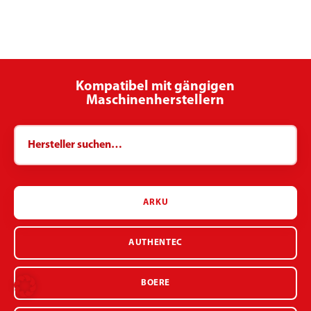
Kompatibel mit gängigen
Maschinenherstellern
ARKU
AUTHENTEC
BOERE