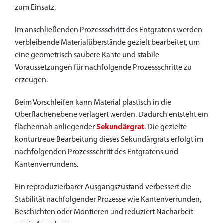
zum Einsatz.
Im anschließenden Prozessschritt des Entgratens werden
verbleibende Materialüberstände gezielt bearbeitet, um
eine geometrisch saubere Kante und stabile
Voraussetzungen für nachfolgende Prozessschritte zu
erzeugen.
Beim Vorschleifen kann Material plastisch in die
Oberflächenebene verlagert werden. Dadurch entsteht ein
flächennah anliegender
Sekundärgrat
. Die gezielte
konturtreue Bearbeitung dieses Sekundärgrats erfolgt im
nachfolgenden Prozessschritt des Entgratens und
Kantenverrundens.
Ein reproduzierbarer Ausgangszustand verbessert die
Stabilität nachfolgender Prozesse wie Kantenverrunden,
Beschichten oder Montieren und reduziert Nacharbeit