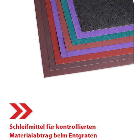
Schleifmittel für kontrollierten
Materialabtrag beim Entgraten