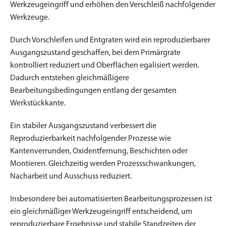
Werkzeugeingriff und erhöhen den Verschleiß nachfolgender
Werkzeuge.
Durch Vorschleifen und Entgraten wird ein reproduzierbarer
Ausgangszustand geschaffen, bei dem Primärgrate
kontrolliert reduziert und Oberflächen egalisiert werden.
Dadurch entstehen gleichmäßigere
Bearbeitungsbedingungen entlang der gesamten
Werkstückkante.
Ein stabiler Ausgangszustand verbessert die
Reproduzierbarkeit nachfolgender Prozesse wie
Kantenverrunden, Oxidentfernung, Beschichten oder
Montieren. Gleichzeitig werden Prozessschwankungen,
Nacharbeit und Ausschuss reduziert.
Insbesondere bei automatisierten Bearbeitungsprozessen ist
ein gleichmäßiger Werkzeugeingriff entscheidend, um
reproduzierbare Ergebnisse und stabile Standzeiten der