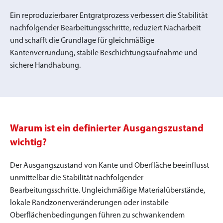
Ein reproduzierbarer Entgratprozess verbessert die Stabilität
nachfolgender Bearbeitungsschritte, reduziert Nacharbeit
und schafft die Grundlage für gleichmäßige
Kantenverrundung, stabile Beschichtungsaufnahme und
sichere Handhabung.
Warum ist ein definierter Ausgangszustand
wichtig?
Der Ausgangszustand von Kante und Oberfläche beeinflusst
unmittelbar die Stabilität nachfolgender
Bearbeitungsschritte. Ungleichmäßige Materialüberstände,
lokale Randzonenveränderungen oder instabile
Oberflächenbedingungen führen zu schwankendem