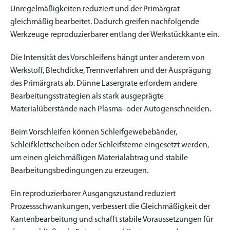
Unregelmäßigkeiten reduziert und der Primärgrat
gleichmäßig bearbeitet. Dadurch greifen nachfolgende
Werkzeuge reproduzierbarer entlang der Werkstückkante ein.
Die Intensität des Vorschleifens hängt unter anderem von
Werkstoff, Blechdicke, Trennverfahren und der Ausprägung
des Primärgrats ab. Dünne Lasergrate erfordern andere
Bearbeitungsstrategien als stark ausgeprägte
Materialüberstände nach Plasma- oder Autogenschneiden.
Beim Vorschleifen können Schleifgewebebänder,
Schleifklettscheiben oder Schleifsterne eingesetzt werden,
um einen gleichmäßigen Materialabtrag und stabile
Bearbeitungsbedingungen zu erzeugen.
Ein reproduzierbarer Ausgangszustand reduziert
Prozessschwankungen, verbessert die Gleichmäßigkeit der
Kantenbearbeitung und schafft stabile Voraussetzungen für