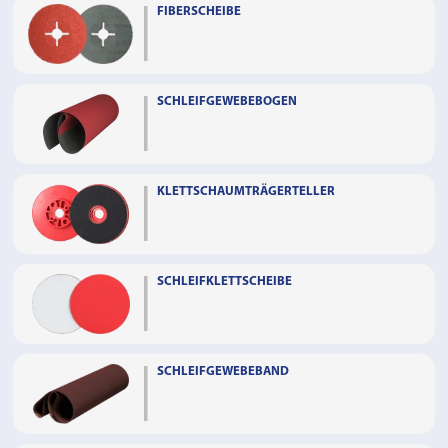
FIBERSCHEIBE
SCHLEIFGEWEBEBOGEN
KLETTSCHAUMTRÄGERTELLER
SCHLEIFKLETTSCHEIBE
SCHLEIFGEWEBEBAND