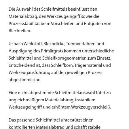
Die Auswahl des Schleifmittels beeinflusst den
Materialabtrag, den Werkzeugeingriff sowie die
Prozessstabilität beim Vorschleifen und Entgraten von
Blechteilen.
Je nach Werkstoff, Blechdicke, Trennverfahren und
Ausprägung des Primärgrats kommen unterschiedliche
Schleifmittel und Schleifkorngeometrien zum Einsatz.
Entscheidend ist, dass Schleifkorn, Trägermaterial und
Werkzeugausführung auf den jeweiligen Prozess
abgestimmt sind.
Eine nicht abgestimmte Schleifmittelauswahl führt zu
ungleichmäßigem Materialabtrag, instabilem
Werkzeugeingriff und erhöhtem Werkzeugverschleiß.
Das passende Schleifmittel unterstützt einen
kontrollierten Materialabtrag und schafft stabile