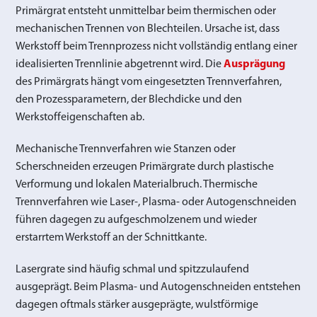
Primärgrat entsteht unmittelbar beim thermischen oder
mechanischen Trennen von Blechteilen. Ursache ist, dass
Werkstoff beim Trennprozess nicht vollständig entlang einer
idealisierten Trennlinie abgetrennt wird. Die
Ausprägung
des Primärgrats hängt vom eingesetzten Trennverfahren,
den Prozessparametern, der Blechdicke und den
Werkstoffeigenschaften ab.
Mechanische Trennverfahren wie Stanzen oder
Scherschneiden erzeugen Primärgrate durch plastische
Verformung und lokalen Materialbruch. Thermische
Trennverfahren wie Laser-, Plasma- oder Autogenschneiden
führen dagegen zu aufgeschmolzenem und wieder
erstarrtem Werkstoff an der Schnittkante.
Lasergrate sind häufig schmal und spitzzulaufend
ausgeprägt. Beim Plasma- und Autogenschneiden entstehen
dagegen oftmals stärker ausgeprägte, wulstförmige