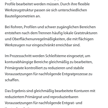
Profile bearbeitet werden müssen. Durch ihre flexible
Werkzeugstruktur passen sie sich unterschiedlichen
Bauteilgeometrien an.
Bei Rohren, Profilen und schwer zugänglichen Bereichen
entstehen nach dem Trennen häufig lokale Gratstrukturen
und Oberflächenunregelmäßigkeiten, die mit flächigen
Werkzeugen nur eingeschränkt erreichbar sind.
Im Prozessschritt werden Schleifsterne eingesetzt, um
konturabhängige Bereiche gleichmäßig zu bearbeiten,
Primärgrate kontrolliert zu reduzieren und stabile
Voraussetzungen für nachfolgende Entgratprozesse zu
schaffen.
Das Ergebnis sind gleichmäßig bearbeitete Konturen mit
reduziertem Primärgrat und reproduzierbaren
Voraussetzungen für nachfolgende Entgrat- und