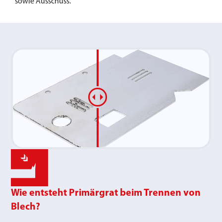
sowie Ausschuss.
Wie entsteht Primärgrat beim Trennen von
Blech?