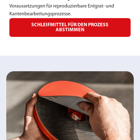
Voraussetzungen für reproduzierbare Entgrat- und
Kantenbearbeitungsprozesse.
SCHLEIFMITTEL FÜR DEN PROZESS
ABSTIMMEN