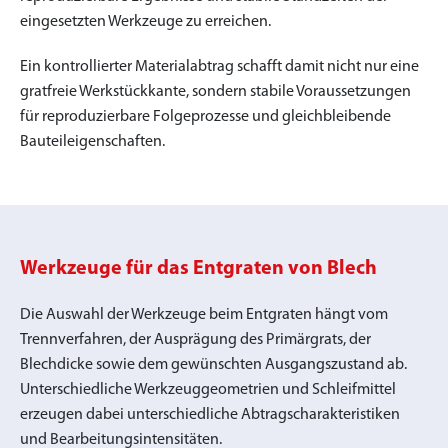
eingesetzten Werkzeuge zu erreichen.
Ein kontrollierter Materialabtrag schafft damit nicht nur eine
gratfreie Werkstückkante, sondern stabile Voraussetzungen
für reproduzierbare Folgeprozesse und gleichbleibende
Bauteileigenschaften.
Werkzeuge für das Entgraten von Blech
Die Auswahl der Werkzeuge beim Entgraten hängt vom
Trennverfahren, der Ausprägung des Primärgrats, der
Blechdicke sowie dem gewünschten Ausgangszustand ab.
Unterschiedliche Werkzeuggeometrien und Schleifmittel
erzeugen dabei unterschiedliche Abtragscharakteristiken
und Bearbeitungsintensitäten.