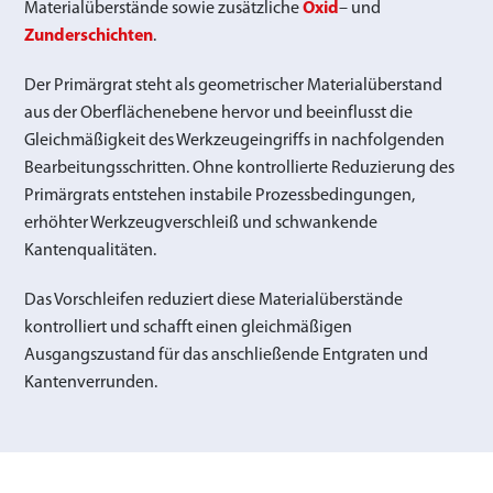
Materialüberstände sowie zusätzliche
Oxid
– und
Zunderschichten
.
Der Primärgrat steht als geometrischer Materialüberstand
aus der Oberflächenebene hervor und beeinflusst die
Gleichmäßigkeit des Werkzeugeingriffs in nachfolgenden
Bearbeitungsschritten. Ohne kontrollierte Reduzierung des
Primärgrats entstehen instabile Prozessbedingungen,
erhöhter Werkzeugverschleiß und schwankende
Kantenqualitäten.
Das Vorschleifen reduziert diese Materialüberstände
kontrolliert und schafft einen gleichmäßigen
Ausgangszustand für das anschließende Entgraten und
Kantenverrunden.