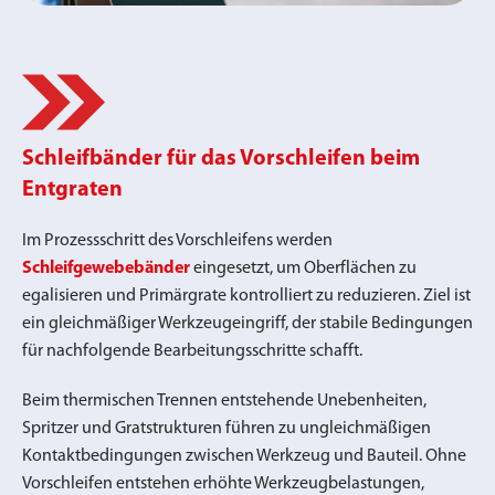
Schleifbänder für das Vorschleifen beim
Entgraten
Im Prozessschritt des Vorschleifens werden
Schleifgewebebänder
eingesetzt, um Oberflächen zu
egalisieren und Primärgrate kontrolliert zu reduzieren. Ziel ist
ein gleichmäßiger Werkzeugeingriff, der stabile Bedingungen
für nachfolgende Bearbeitungsschritte schafft.
Beim thermischen Trennen entstehende Unebenheiten,
Spritzer und Gratstrukturen führen zu ungleichmäßigen
Kontaktbedingungen zwischen Werkzeug und Bauteil. Ohne
Vorschleifen entstehen erhöhte Werkzeugbelastungen,