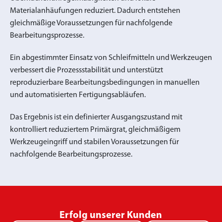
Materialanhäufungen reduziert. Dadurch entstehen
gleichmäßige Voraussetzungen für nachfolgende
Bearbeitungsprozesse.
Ein abgestimmter Einsatz von Schleifmitteln und Werkzeugen
verbessert die Prozessstabilität und unterstützt
reproduzierbare Bearbeitungsbedingungen in manuellen
und automatisierten Fertigungsabläufen.
Das Ergebnis ist ein definierter Ausgangszustand mit
kontrolliert reduziertem Primärgrat, gleichmäßigem
Werkzeugeingriff und stabilen Voraussetzungen für
nachfolgende Bearbeitungsprozesse.
Erfolg unserer Kunden