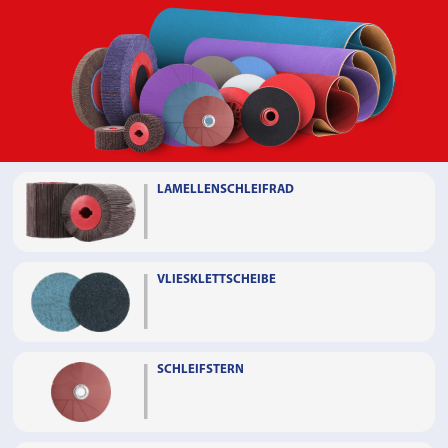
LAMELLENSCHLEIFRAD
VLIESKLETTSCHEIBE
SCHLEIFSTERN