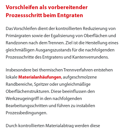
Vorschleifen als vorbereitender
Prozessschritt beim Entgraten
Das Vorschleifen dient der kontrollierten Reduzierung von
Primärgraten sowie der Egalisierung von Oberflächen und
Randzonen nach dem Trennen. Ziel ist die Herstellung eines
gleichmäßigen Ausgangszustands für die nachfolgenden
Prozessschritte des Entgratens und Kantenverrundens.
Insbesondere bei thermischen Trennverfahren entstehen
lokale
Materialanhäufungen
, aufgeschmolzene
Randbereiche, Spritzer oder ungleichmäßige
Oberflächenstrukturen. Diese beeinflussen den
Werkzeugeingriff in den nachfolgenden
Bearbeitungsschritten und führen zu instabilen
Prozessbedingungen.
Durch kontrollierten Materialabtrag werden diese