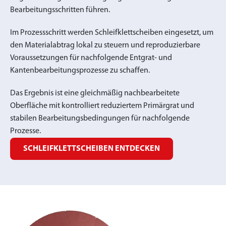
Bearbeitungsschritten führen.
Im Prozessschritt werden Schleifklettscheiben eingesetzt, um
den Materialabtrag lokal zu steuern und reproduzierbare
Voraussetzungen für nachfolgende Entgrat- und
Kantenbearbeitungsprozesse zu schaffen.
Das Ergebnis ist eine gleichmäßig nachbearbeitete
Oberfläche mit kontrolliert reduziertem Primärgrat und
stabilen Bearbeitungsbedingungen für nachfolgende
Prozesse.
SCHLEIFKLETTSCHEIBEN ENTDECKEN