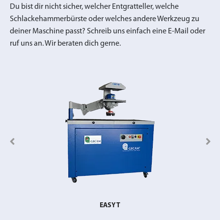
Du bist dir nicht sicher, welcher Entgratteller, welche
Schlackehammerbürste oder welches andere Werkzeug zu
deiner Maschine passt? Schreib uns einfach eine E-Mail oder
ruf uns an. Wir beraten dich gerne.
EASY T