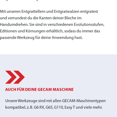
Mit unseren Entgrattellern und Entgratwalzen entgratest
und verrundest du die Kanten deiner Bleche im
Handumdrehen. Sie sind in verschiedenen Evolutionsstufen,
Editionen und Körnungen erhältlich, sodass du immer das
passende Werkzeug für deine Anwendung hast.
AUCH FÜR DEINE GECAM MASCHINE
Unsere Werkzeuge sind mit allen GECAM-Maschinentypen
kompatibel, z. B. G6 RX, G65, G110, Easy T und viele mehr.