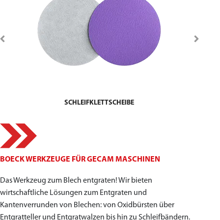
SCHLEIFKLETTSCHEIBE
BOECK WERKZEUGE FÜR GECAM MASCHINEN
Das Werkzeug zum Blech entgraten! Wir bieten
wirtschaftliche Lösungen zum Entgraten und
Kantenverrunden von Blechen: von Oxidbürsten über
Entgratteller und Entgratwalzen bis hin zu Schleifbändern.