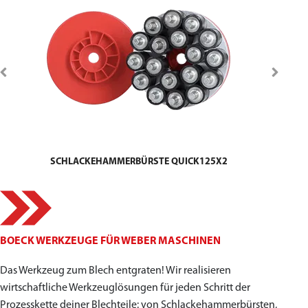
SCHLACKEHAMMERBÜRSTE QUICK125X2
BOECK WERKZEUGE FÜR WEBER MASCHINEN
Das Werkzeug zum Blech entgraten! Wir realisieren
wirtschaftliche Werkzeuglösungen für jeden Schritt der
Prozesskette deiner Blechteile: von Schlackehammerbürsten,