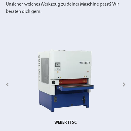
Unsicher, welches Werkzeug zu deiner Maschine passt? Wir
beraten dich gern.
WEBER TTSC