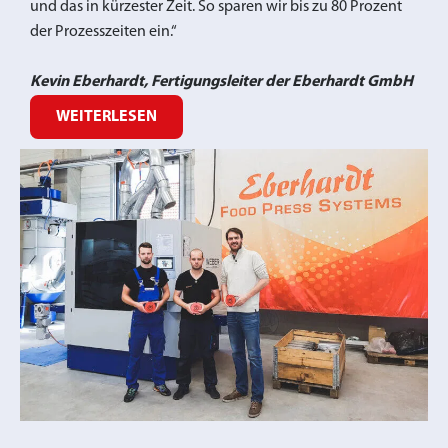
und das in kürzester Zeit. So sparen wir bis zu 80 Prozent
der Prozesszeiten ein.“
Kevin Eberhardt, Fertigungsleiter der Eberhardt GmbH
WEITERLESEN