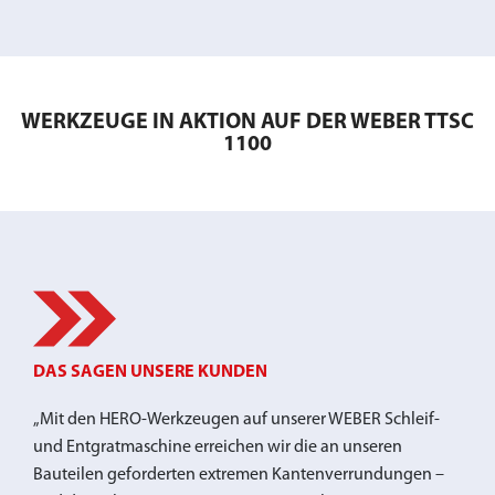
WERKZEUGE IN AKTION AUF DER WEBER TTSC
1100
DAS SAGEN UNSERE KUNDEN
„Mit den HERO-Werkzeugen auf unserer WEBER Schleif-
und Entgratmaschine erreichen wir die an unseren
Bauteilen geforderten extremen Kantenverrundungen –