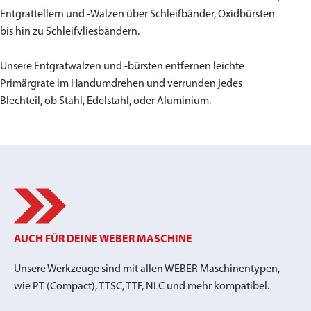
Entgrattellern und -Walzen über Schleifbänder, Oxidbürsten
bis hin zu Schleifvliesbändern.
Unsere Entgratwalzen und -bürsten entfernen leichte
Primärgrate im Handumdrehen und verrunden jedes
Blechteil, ob Stahl, Edelstahl, oder Aluminium.
AUCH FÜR DEINE WEBER MASCHINE
Unsere Werkzeuge sind mit allen WEBER Maschinentypen,
wie PT (Compact), TTSC, TTF, NLC und mehr kompatibel.