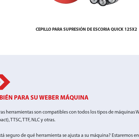
CEPILLO PARA SUPRESIÓN DE ESCORIA QUICK 125X2
BIÉN PARA SU WEBER MÁQUINA
ras herramientas son compatibles con todos los tipos de máquinas
ct), TTSC, TTF, NLC y otras.
tá seguro de qué herramienta se ajusta a su máquina? Estaremos e