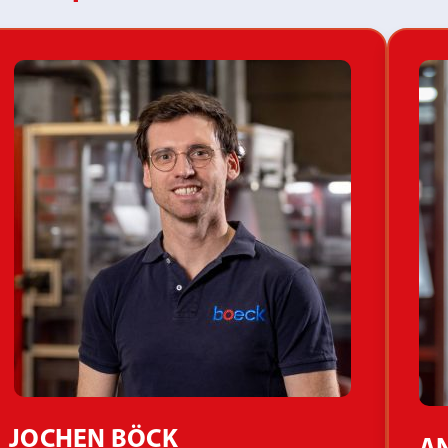
JOCHEN BÖCK