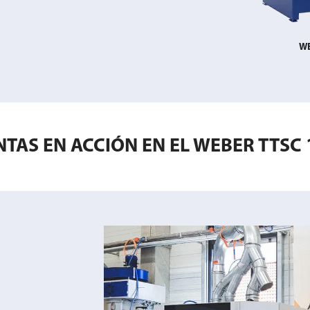
WE
TAS EN ACCIÓN EN EL WEBER TTSC 