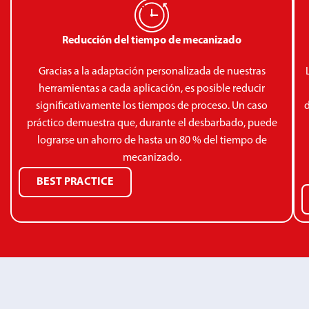
Reducción del tiempo de mecanizado
Gracias a la adaptación personalizada de nuestras
herramientas a cada aplicación, es posible reducir
significativamente los tiempos de proceso. Un caso
d
práctico demuestra que, durante el desbarbado, puede
lograrse un ahorro de hasta un 80 % del tiempo de
mecanizado.
BEST PRACTICE