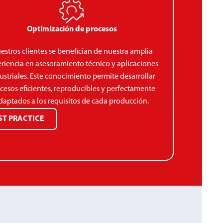
Optimización de procesos
estros clientes se benefician de nuestra amplia
riencia en asesoramiento técnico y aplicaciones
ustriales. Este conocimiento permite desarrollar
cesos eficientes, reproducibles y perfectamente
daptados a los requisitos de cada producción.
ST PRACTICE