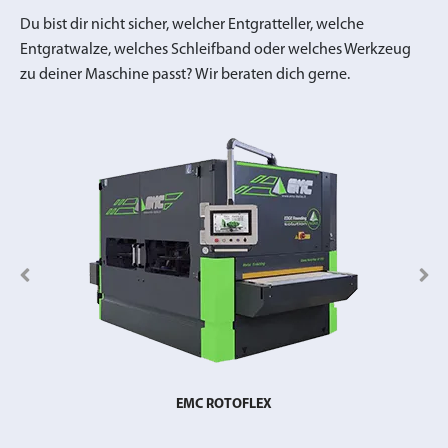
Du bist dir nicht sicher, welcher Entgratteller, welche
Entgratwalze, welches Schleifband oder welches Werkzeug
zu deiner Maschine passt? Wir beraten dich gerne.
EMC ROTOFLEX