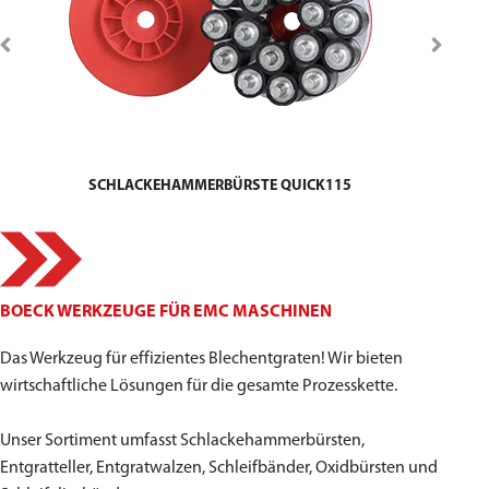
SCHLACKEHAMMERBÜRSTE QUICK115
BOECK WERKZEUGE FÜR EMC MASCHINEN
Das Werkzeug für effizientes Blechentgraten! Wir bieten
wirtschaftliche Lösungen für die gesamte Prozesskette.
Unser Sortiment umfasst Schlackehammerbürsten,
Entgratteller, Entgratwalzen, Schleifbänder, Oxidbürsten und