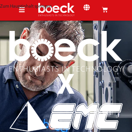
Zum Hauptinhalt springen
X