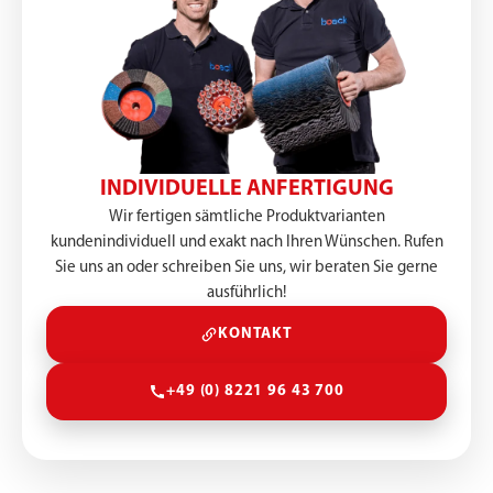
INDIVIDUELLE ANFERTIGUNG
Wir fertigen sämtliche Produktvarianten
kundenindividuell und exakt nach Ihren Wünschen. Rufen
Sie uns an oder schreiben Sie uns, wir beraten Sie gerne
ausführlich!
KONTAKT
+49 (0) 8221 96 43 700