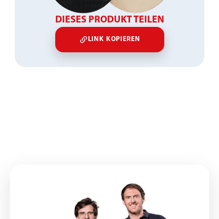
DIESES PRODUKT TEILEN
LINK KOPIEREN