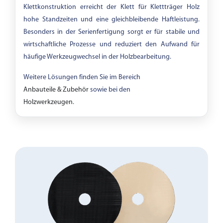
Klettkonstruktion erreicht der Klett für Klettträger Holz
hohe Standzeiten und eine gleichbleibende Haftleistung.
Besonders in der Serienfertigung sorgt er für stabile und
wirtschaftliche Prozesse und reduziert den Aufwand für
häufige Werkzeugwechsel in der Holzbearbeitung.
Weitere Lösungen finden Sie im Bereich
Anbauteile & Zubehör
sowie bei den
Holzwerkzeugen
.