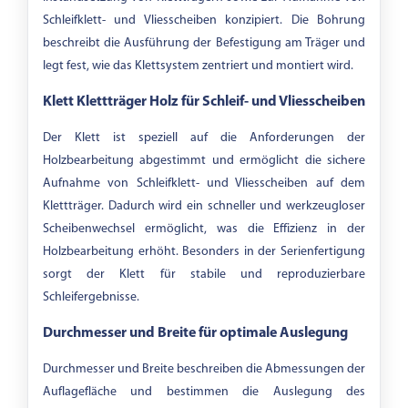
Schleifklett- und Vliesscheiben konzipiert. Die Bohrung
beschreibt die Ausführung der Befestigung am Träger und
legt fest, wie das Klettsystem zentriert und montiert wird.
Klett Klettträger Holz für Schleif- und Vliesscheiben
Der Klett ist speziell auf die Anforderungen der
Holzbearbeitung abgestimmt und ermöglicht die sichere
Aufnahme von Schleifklett- und Vliesscheiben auf dem
Klettträger. Dadurch wird ein schneller und werkzeugloser
Scheibenwechsel ermöglicht, was die Effizienz in der
Holzbearbeitung erhöht. Besonders in der Serienfertigung
sorgt der Klett für stabile und reproduzierbare
Schleifergebnisse.
Durchmesser und Breite für optimale Auslegung
Durchmesser und Breite beschreiben die Abmessungen der
Auflagefläche und bestimmen die Auslegung des