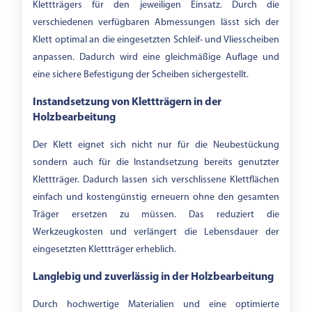
Klettträgers für den jeweiligen Einsatz. Durch die
verschiedenen verfügbaren Abmessungen lässt sich der
Klett optimal an die eingesetzten Schleif- und Vliesscheiben
anpassen. Dadurch wird eine gleichmäßige Auflage und
eine sichere Befestigung der Scheiben sichergestellt.
Instandsetzung von Klettträgern in der
Holzbearbeitung
Der Klett eignet sich nicht nur für die Neubestückung
sondern auch für die Instandsetzung bereits genutzter
Klettträger. Dadurch lassen sich verschlissene Klettflächen
einfach und kostengünstig erneuern ohne den gesamten
Träger ersetzen zu müssen. Das reduziert die
Werkzeugkosten und verlängert die Lebensdauer der
eingesetzten Klettträger erheblich.
Langlebig und zuverlässig in der Holzbearbeitung
Durch hochwertige Materialien und eine optimierte