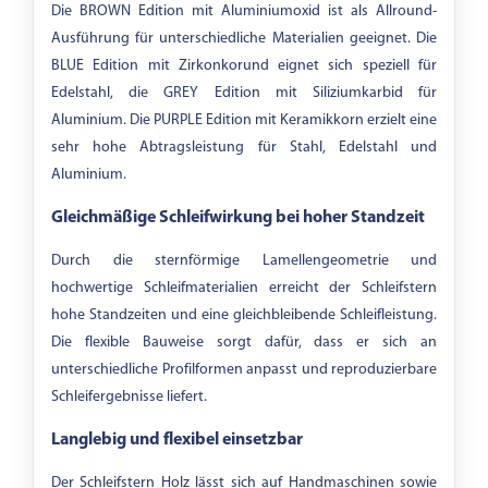
Die BROWN Edition mit Aluminiumoxid ist als Allround-
Ausführung für unterschiedliche Materialien geeignet. Die
BLUE Edition mit Zirkonkorund eignet sich speziell für
Edelstahl, die GREY Edition mit Siliziumkarbid für
Aluminium. Die PURPLE Edition mit Keramikkorn erzielt eine
sehr hohe Abtragsleistung für Stahl, Edelstahl und
Aluminium.
Gleichmäßige Schleifwirkung bei hoher Standzeit
Durch die sternförmige Lamellengeometrie und
hochwertige Schleifmaterialien erreicht der Schleifstern
hohe Standzeiten und eine gleichbleibende Schleifleistung.
Die flexible Bauweise sorgt dafür, dass er sich an
unterschiedliche Profilformen anpasst und reproduzierbare
Schleifergebnisse liefert.
Langlebig und flexibel einsetzbar
Der Schleifstern Holz lässt sich auf Handmaschinen sowie