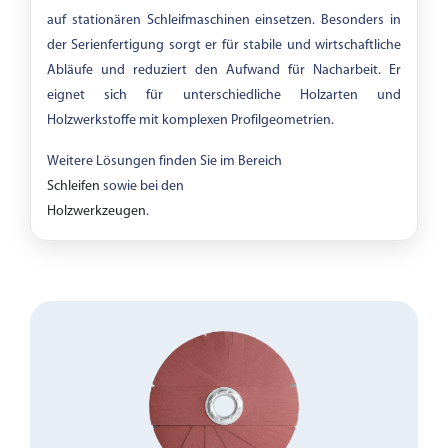
auf stationären Schleifmaschinen einsetzen. Besonders in
der Serienfertigung sorgt er für stabile und wirtschaftliche
Abläufe und reduziert den Aufwand für Nacharbeit. Er
eignet sich für unterschiedliche Holzarten und
Holzwerkstoffe mit komplexen Profilgeometrien.
Weitere Lösungen finden Sie im Bereich
Schleifen
sowie bei den
Holzwerkzeugen
.