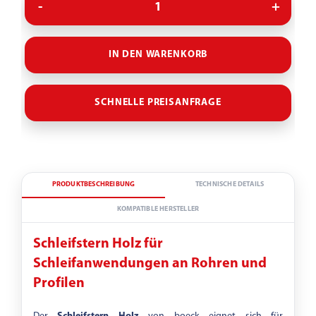
IN DEN WARENKORB
SCHNELLE PREISANFRAGE
PRODUKTBESCHREIBUNG
TECHNISCHE DETAILS
KOMPATIBLE HERSTELLER
Schleifstern Holz für
Schleifanwendungen an Rohren und
Profilen