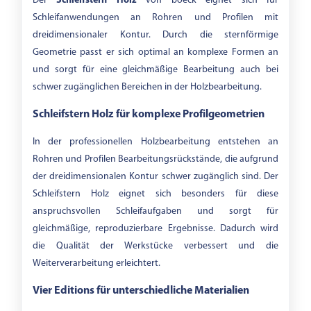
Der
Schleifstern Holz
von boeck eignet sich für
Schleifanwendungen an Rohren und Profilen mit
dreidimensionaler Kontur. Durch die sternförmige
Geometrie passt er sich optimal an komplexe Formen an
und sorgt für eine gleichmäßige Bearbeitung auch bei
schwer zugänglichen Bereichen in der Holzbearbeitung.
Schleifstern Holz für komplexe Profilgeometrien
In der professionellen Holzbearbeitung entstehen an
Rohren und Profilen Bearbeitungsrückstände, die aufgrund
der dreidimensionalen Kontur schwer zugänglich sind. Der
Schleifstern Holz eignet sich besonders für diese
anspruchsvollen Schleifaufgaben und sorgt für
gleichmäßige, reproduzierbare Ergebnisse. Dadurch wird
die Qualität der Werkstücke verbessert und die
Weiterverarbeitung erleichtert.
Vier Editions für unterschiedliche Materialien