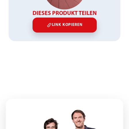
DIESES PRODUKT TEILEN
LINK KOPIEREN