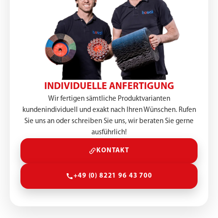
INDIVIDUELLE ANFERTIGUNG
Wir fertigen sämtliche Produktvarianten
kundenindividuell und exakt nach Ihren Wünschen. Rufen
Sie uns an oder schreiben Sie uns, wir beraten Sie gerne
ausführlich!
KONTAKT
+49 (0) 8221 96 43 700