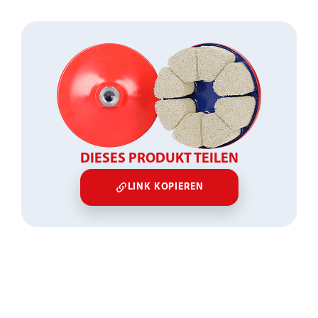
DIESES PRODUKT TEILEN
LINK KOPIEREN