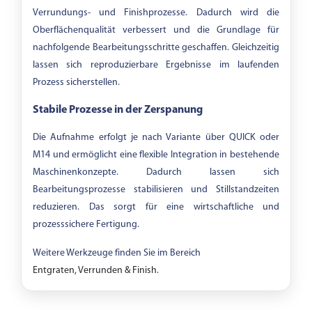
Verrundungs- und Finishprozesse. Dadurch wird die
Oberflächenqualität verbessert und die Grundlage für
nachfolgende Bearbeitungsschritte geschaffen. Gleichzeitig
lassen sich reproduzierbare Ergebnisse im laufenden
Prozess sicherstellen.
Stabile Prozesse in der Zerspanung
Die Aufnahme erfolgt je nach Variante über QUICK oder
M14 und ermöglicht eine flexible Integration in bestehende
Maschinenkonzepte. Dadurch lassen sich
Bearbeitungsprozesse stabilisieren und Stillstandzeiten
reduzieren. Das sorgt für eine wirtschaftliche und
prozesssichere Fertigung.
Weitere Werkzeuge finden Sie im Bereich
Entgraten, Verrunden & Finish
.