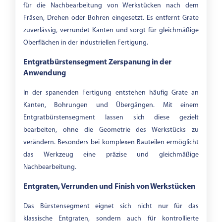
für die Nachbearbeitung von Werkstücken nach dem
Fräsen, Drehen oder Bohren eingesetzt. Es entfernt Grate
zuverlässig, verrundet Kanten und sorgt für gleichmäßige
Oberflächen in der industriellen Fertigung.
Entgratbürstensegment Zerspanung in der
Anwendung
In der spanenden Fertigung entstehen häufig Grate an
Kanten, Bohrungen und Übergängen. Mit einem
Entgratbürstensegment lassen sich diese gezielt
bearbeiten, ohne die Geometrie des Werkstücks zu
verändern. Besonders bei komplexen Bauteilen ermöglicht
das Werkzeug eine präzise und gleichmäßige
Nachbearbeitung.
Entgraten, Verrunden und Finish von Werkstücken
Das Bürstensegment eignet sich nicht nur für das
klassische Entgraten, sondern auch für kontrollierte