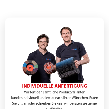
INDIVIDUELLE ANFERTIGUNG
Wir fertigen sämtliche Produktvarianten
kundenindividuell und exakt nach Ihren Wünschen. Rufen
Sie uns an oder schreiben Sie uns, wir beraten Sie gerne