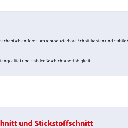
mechanisch entfernt, um reproduzierbare Schnittkanten und stabile
tenqualität und stabiler Beschichtungsfähigkeit.
nitt und Stickstoffschnitt