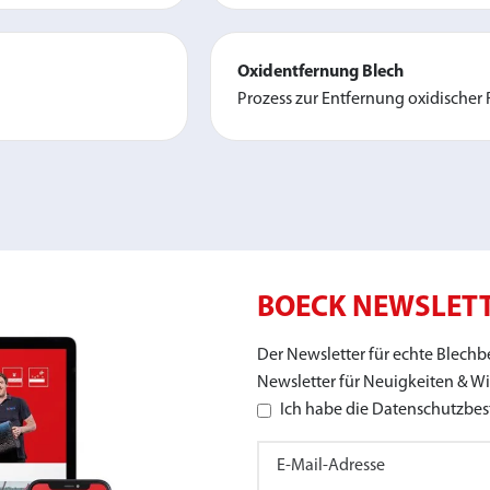
Oxidentfernung Blech
Prozess zur Entfernung oxidischer
BOECK NEWSLET
Der Newsletter für echte Blech
Newsletter für Neuigkeiten & W
Ich habe die Datenschutzb