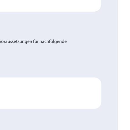
 Voraussetzungen für nachfolgende