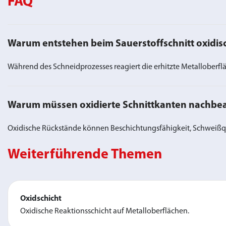
FAQ
Warum entstehen beim Sauerstoffschnitt oxidi
Während des Schneidprozesses reagiert die erhitzte Metalloberflä
Warum müssen oxidierte Schnittkanten nachbea
Oxidische Rückstände können Beschichtungsfähigkeit, Schweißqua
Weiterführende Themen
Oxidschicht
Oxidische Reaktionsschicht auf Metalloberflächen.