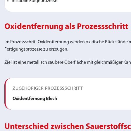
instabile Folgeprozesse
Oxidentfernung als Prozessschritt
Im Prozessschritt Oxidentfernung werden oxidische Rückstände 
Fertigungsprozesse zu erzeugen.
Ziel ist eine metallisch saubere Oberfläche mit gleichmäßiger Kan
ZUGEHÖRIGER PROZESSSCHRITT
Oxidentfernung Blech
Unterschied zwischen Sauerstoffsch