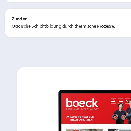
Zunder
Oxidische Schichtbildung durch thermische Prozesse.