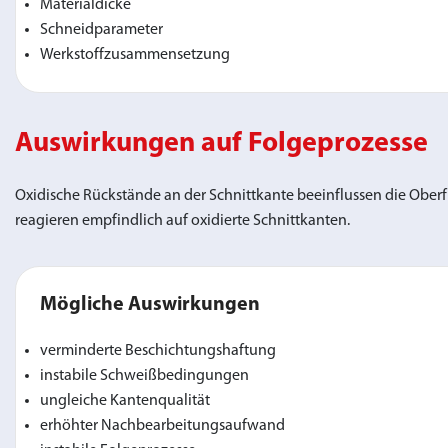
Materialdicke
Schneidparameter
Werkstoffzusammensetzung
Auswirkungen auf Folgeprozesse
Oxidische Rückstände an der Schnittkante beeinflussen die Ober
reagieren empfindlich auf oxidierte Schnittkanten.
Mögliche Auswirkungen
verminderte Beschichtungshaftung
instabile Schweißbedingungen
ungleiche Kantenqualität
erhöhter Nachbearbeitungsaufwand