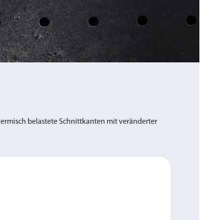
hermisch belastete Schnittkanten mit veränderter