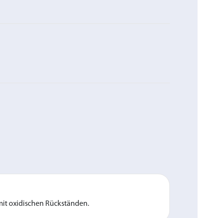
mit oxidischen Rückständen.