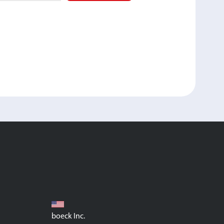
boeck Inc.