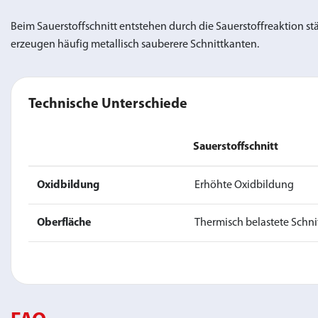
Beim Sauerstoffschnitt entstehen durch die Sauerstoffreaktion s
erzeugen häufig metallisch sauberere Schnittkanten.
Technische Unterschiede
Sauerstoffschnitt
Oxidbildung
Erhöhte Oxidbildung
Oberfläche
Thermisch belastete Schni