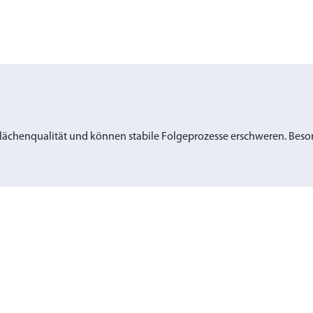
flächenqualität und können stabile Folgeprozesse erschweren. Bes