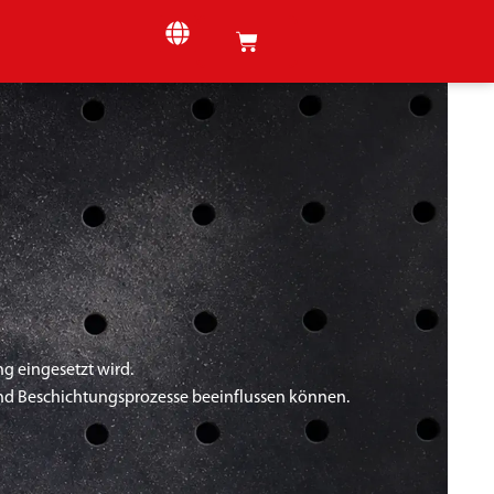
ng eingesetzt wird.
und Beschichtungsprozesse beeinflussen können.