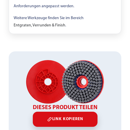
Anforderungen angepasst werden.
Weitere Werkzeuge finden Sie im Bereich
Entgraten, Verrunden & Finish
.
DIESES PRODUKT TEILEN
LINK KOPIEREN