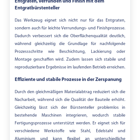
Entgraten, Verrunden und Finish mit dem
Entgratbürstenteller
Das Werkzeug eignet sich nicht nur für das Entgraten,
sondern auch für leichte Verrundungs- und Finishprozesse.
Dadurch verbessert sich die Oberflächenqualität deutlich,
während gleichzeitig die Grundlage für nachfolgende
Prozessschritte wie Beschichtung, Lackierung oder
Montage geschaffen wird. Zudem lassen sich stabile und
reproduzierbare Ergebnisse im laufenden Betrieb erreichen.
Effiziente und stabile Prozesse in der Zerspanung
Durch den gleichmäßigen Materialabtrag reduziert sich die
Nacharbeit, während sich die Qualität der Bauteile erhöht.
Gleichzeitig lässt sich der Bürstenteller problemlos in
bestehende Maschinen integrieren, wodurch stabile
Fertigungsprozesse unterstützt werden. Er eignet sich für
verschiedene Werkstoffe wie Stahl, Edelstahl und
Aluminium und kann flexibel an unterschiedliche