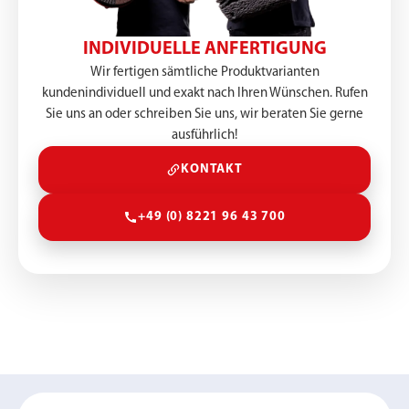
INDIVIDUELLE ANFERTIGUNG
Wir fertigen sämtliche Produktvarianten
kundenindividuell und exakt nach Ihren Wünschen. Rufen
Sie uns an oder schreiben Sie uns, wir beraten Sie gerne
ausführlich!
KONTAKT
+49 (0) 8221 96 43 700