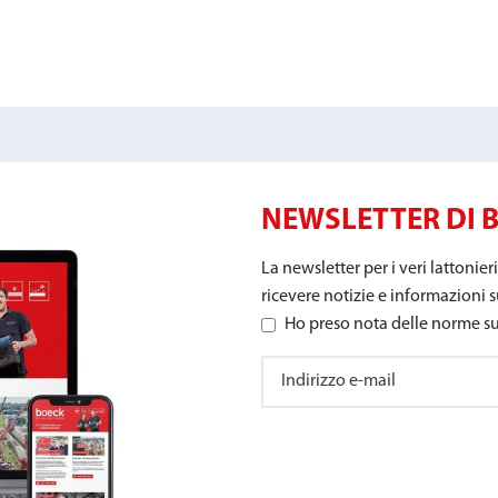
NEWSLETTER DI 
La newsletter per i veri lattonieri
ricevere notizie e informazioni s
Ho preso nota delle norme sul