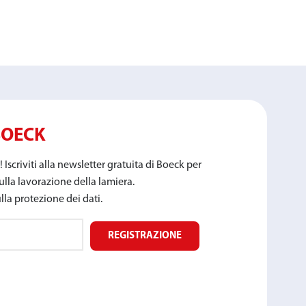
BOECK
! Iscriviti alla newsletter gratuita di Boeck per
ulla lavorazione della lamiera.
la protezione dei dati.
REGISTRAZIONE