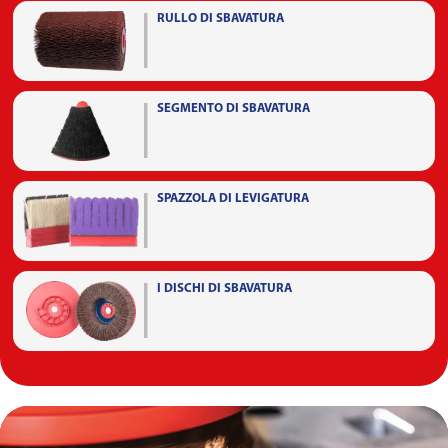
RULLO DI SBAVATURA
SEGMENTO DI SBAVATURA
SPAZZOLA DI LEVIGATURA
I DISCHI DI SBAVATURA