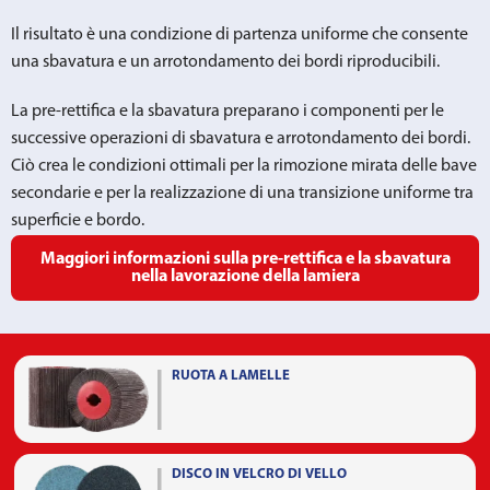
Il risultato è una condizione di partenza uniforme che consente
una sbavatura e un arrotondamento dei bordi riproducibili.
La pre-rettifica e la sbavatura preparano i componenti per le
successive operazioni di sbavatura e arrotondamento dei bordi.
Ciò crea le condizioni ottimali per la rimozione mirata delle bave
secondarie e per la realizzazione di una transizione uniforme tra
superficie e bordo.
Maggiori informazioni sulla pre-rettifica e la sbavatura
nella lavorazione della lamiera
RUOTA A LAMELLE
DISCO IN VELCRO DI VELLO