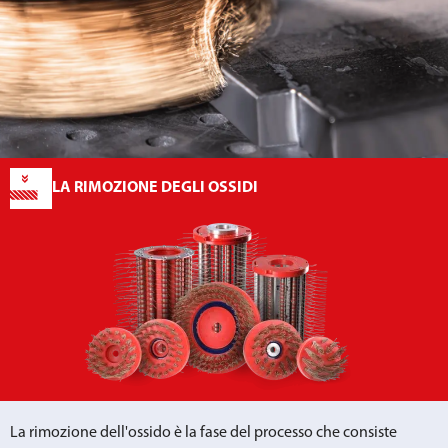
LA RIMOZIONE DEGLI OSSIDI
La rimozione dell'ossido è la fase del processo che consiste