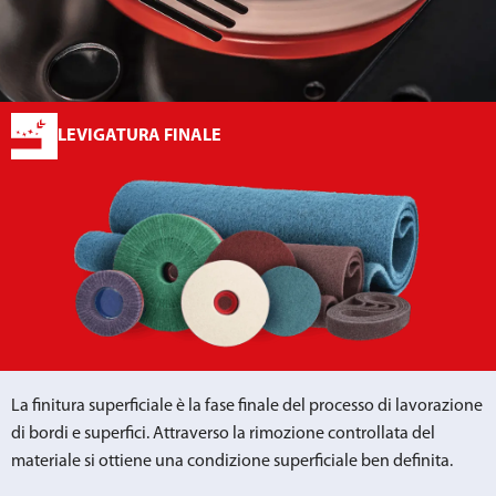
LEVIGATURA FINALE
La finitura superficiale è la fase finale del processo di lavorazione
di bordi e superfici. Attraverso la rimozione controllata del
materiale si ottiene una condizione superficiale ben definita.