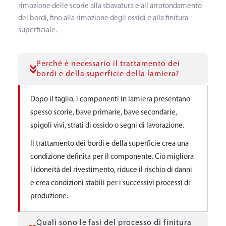
rimozione delle scorie alla sbavatura e all'arrotondamento
dei bordi, fino alla rimozione degli ossidi e alla finitura
superficiale.
Perché è necessario il trattamento dei
bordi e della superficie della lamiera?
Dopo il taglio, i componenti in lamiera presentano
spesso scorie, bave primarie, bave secondarie,
spigoli vivi, strati di ossido o segni di lavorazione.
Il trattamento dei bordi e della superficie crea una
condizione definita per il componente. Ciò migliora
l'idoneità del rivestimento, riduce il rischio di danni
e crea condizioni stabili per i successivi processi di
produzione.
Quali sono le fasi del processo di finitura