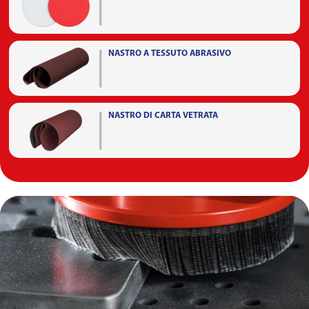
NASTRO A TESSUTO ABRASIVO
NASTRO DI CARTA VETRATA