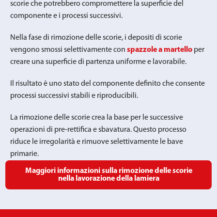
scorie che potrebbero compromettere la superficie del
componente e i processi successivi.
Nella fase di rimozione delle scorie, i depositi di scorie
vengono smossi selettivamente con
spazzole a martello
per
creare una superficie di partenza uniforme e lavorabile.
Il risultato è uno stato del componente definito che consente
processi successivi stabili e riproducibili.
La rimozione delle scorie crea la base per le successive
operazioni di pre-rettifica e sbavatura. Questo processo
riduce le irregolarità e rimuove selettivamente le bave
primarie.
Maggiori informazioni sulla rimozione delle scorie
nella lavorazione della lamiera