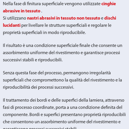
Nella fase di finitura superficiale vengono utilizzate
cinghie
abrasive in tessuto
.
Si utilizzano
nastri abrasivi in tessuto non tessuto
e
dischi
lucidanti
per livellare le strutture superficiali e regolare le
proprietà superficiali in modo riproducibile.
Il risultato è una condizione superficiale finale che consente un
assorbimento uniforme del rivestimento e garantisce processi
successivi stabili e riproducibili.
Senza questa fase del processo, permangono irregolarità
superficiali che compromettono la qualità del rivestimento e la
riproducibilità dei processi successivi.
Il trattamento dei bordi e delle superfici della lamiera, attraverso
fasi di processo coordinate, porta a una condizione definita del
componente. Bordi e superfici presentano proprietà riproducibili
che consentono un assorbimento uniforme del rivestimento e