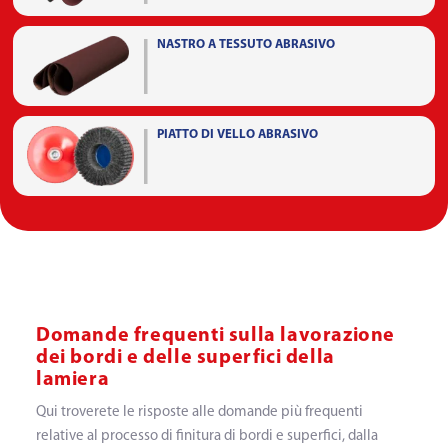
NASTRO A TESSUTO ABRASIVO
PIATTO DI VELLO ABRASIVO
Domande frequenti sulla lavorazione
dei bordi e delle superfici della
lamiera
Qui troverete le risposte alle domande più frequenti
relative al processo di finitura di bordi e superfici, dalla