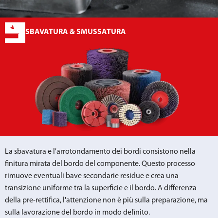
SBAVATURA & SMUSSATURA
La sbavatura e l'arrotondamento dei bordi consistono nella
finitura mirata del bordo del componente. Questo processo
rimuove eventuali bave secondarie residue e crea una
transizione uniforme tra la superficie e il bordo. A differenza
della pre-rettifica, l'attenzione non è più sulla preparazione, ma
sulla lavorazione del bordo in modo definito.