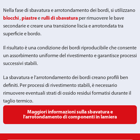
Nella fase di sbavatura e arrotondamento dei bordi, si utilizzano
blocchi
,
piastre
e
rulli di sbavatura
per rimuovere le bave
secondarie e creare una transizione liscia e arrotondata tra
superficie e bordo.
Il risultato è una condizione dei bordi riproducibile che consente
un assorbimento uniforme del rivestimento e garantisce processi
successivi stabili.
La sbavatura e l'arrotondamento dei bordi creano profili ben
definiti. Per processi di rivestimento stabili, è necessario
rimuovere eventuali strati di ossido residui formatisi durante il
taglio termico.
Maggiori informazioni sulla sbavatura e
l'arrotondamento di componenti in lamiera