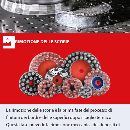
RIMOZIONE DELLE SCORIE
La rimozione delle scorie è la prima fase del processo di
finitura dei bordi e delle superfici dopo il taglio termico.
Questa fase prevede la rimozione meccanica dei depositi di