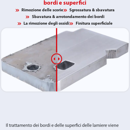
bordi e superfici
Rimozione delle scorie
Sgrossatura & sbavatura
Sbavatura & arrotondamento dei bordi
La rimozione degli ossidi
Finitura superficiale
Il trattamento dei bordi e delle superfici delle lamiere viene