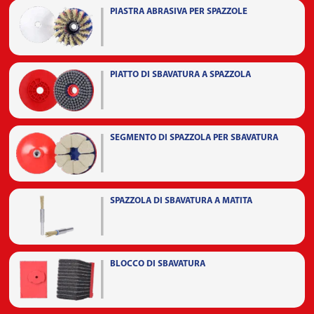
PIASTRA ABRASIVA PER SPAZZOLE
PIATTO DI SBAVATURA A SPAZZOLA
SEGMENTO DI SPAZZOLA PER SBAVATURA
SPAZZOLA DI SBAVATURA A MATITA
BLOCCO DI SBAVATURA