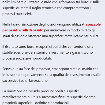
nell'eliminare gli strati di ossido che si formano sui bordi e sulle
superfici durante il taglio termico e che compromettono i
processi successivi.
Nella fase di rimozione degli ossidi vengono utilizzati
spazzole
per ossidi
e
rulli di ossido
per rimuovere in modo mirato gli
strati di ossido e ottenere una superficie metallicamente pulita.
Il risultato sono bordi e superfici puliti che consentono una
stabile adesione dei sistemi di rivestimento e garantiscono
processi successivi riproducibili.
Senza questa fase del processo, rimangono strati di ossido che
influiscono negativamente sulla qualità del rivestimento e sulle
successive fasi di lavorazione.
La rimozione dell'ossido produce bordi e superfici
metallicamente puliti. La successiva finitura superficiale crea
proprietà superficiali definite e riproducibili.