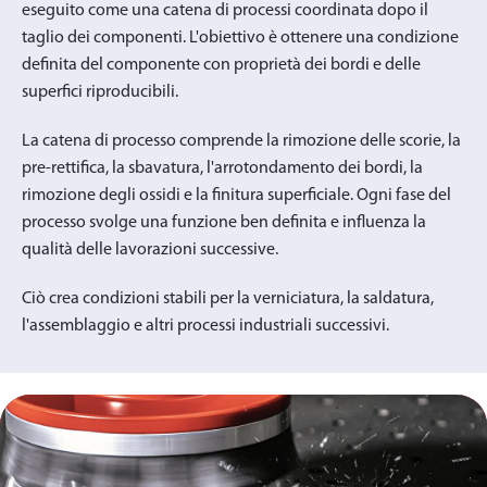
eseguito come una catena di processi coordinata dopo il
taglio dei componenti. L'obiettivo è ottenere una condizione
definita del componente con proprietà dei bordi e delle
superfici riproducibili.
La catena di processo comprende la rimozione delle scorie, la
pre-rettifica, la sbavatura, l'arrotondamento dei bordi, la
rimozione degli ossidi e la finitura superficiale. Ogni fase del
processo svolge una funzione ben definita e influenza la
qualità delle lavorazioni successive.
Ciò crea condizioni stabili per la verniciatura, la saldatura,
l'assemblaggio e altri processi industriali successivi.