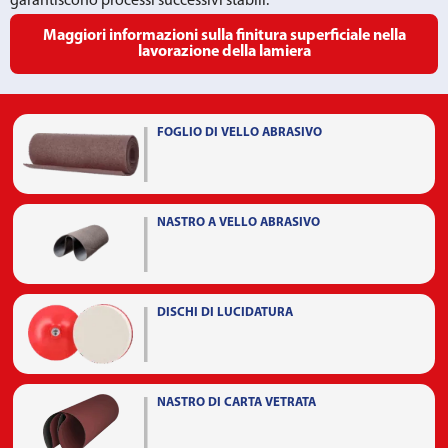
garantiscono processi successivi stabili.
Maggiori informazioni sulla finitura superficiale nella
lavorazione della lamiera
FOGLIO DI VELLO ABRASIVO
NASTRO A VELLO ABRASIVO
DISCHI DI LUCIDATURA
NASTRO DI CARTA VETRATA