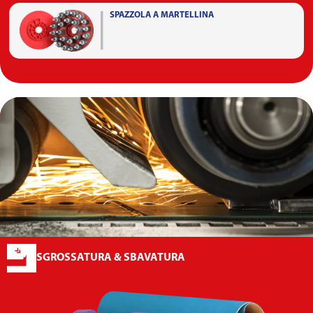
SPAZZOLA A MARTELLINA
SGROSSATURA & SBAVATURA