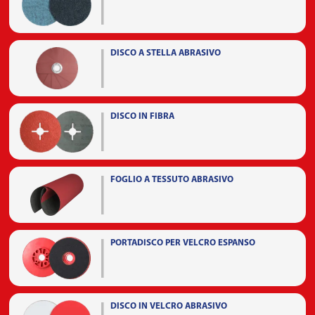
DISCO A STELLA ABRASIVO
DISCO IN FIBRA
FOGLIO A TESSUTO ABRASIVO
PORTADISCO PER VELCRO ESPANSO
DISCO IN VELCRO ABRASIVO