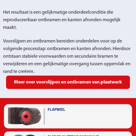
Het resultaat is een gelijkmatige onderdeelconditie die
reproduceerbaar ontbramen en kanten afronden mogelijk
maakt.
Voorslijpen en ontbramen bereiden onderdelen voor op de
volgende processtap: ontbramen en kanten afronden. Hierdoor
ontstaan stabiele voorwaarden om secundaire bramen te
verwijderen en een gelijkmatige overgang tussen oppervlak en
rand te creëren.
Meer over voorslijpen en ontbramen van plaatwerk
FLAPWIEL