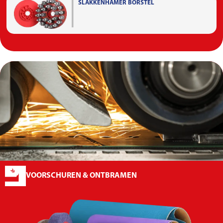
SLAKKENHAMER BORSTEL
VOORSCHUREN & ONTBRAMEN