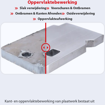
Oppervlaktebewerking
Slak verwijdering
Voorschuren & Ontbramen
Ontbramen & Kanten Afronden
Oxideverwijdering
Oppervlakteafwerking
Kant- en oppervlaktebewerking van plaatwerk bestaat uit