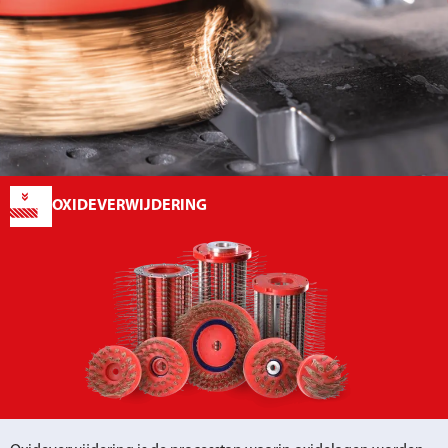
OXIDEVERWIJDERING