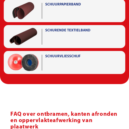
SCHUURPAPIERBAND
SCHURENDE TEXTIELBAND
SCHUURVLIESSCHIJF
FAQ over ontbramen, kanten afronden
en oppervlakteafwerking van
plaatwerk