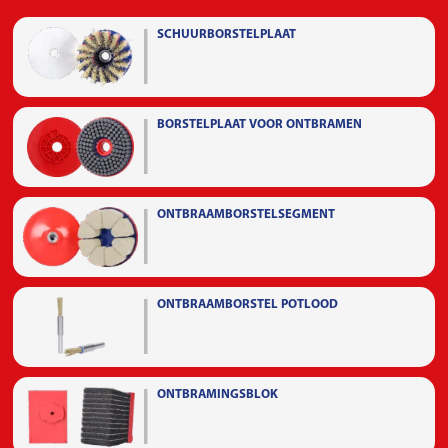
SCHUURBORSTELPLAAT
BORSTELPLAAT VOOR ONTBRAMEN
ONTBRAAMBORSTELSEGMENT
ONTBRAAMBORSTEL POTLOOD
ONTBRAMINGSBLOK