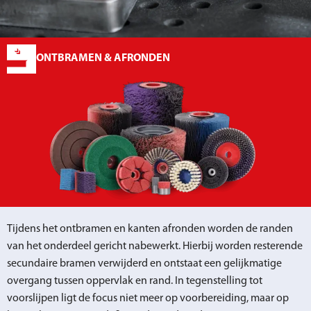
ONTBRAMEN & AFRONDEN
Tijdens het ontbramen en kanten afronden worden de randen
van het onderdeel gericht nabewerkt. Hierbij worden resterende
secundaire bramen verwijderd en ontstaat een gelijkmatige
overgang tussen oppervlak en rand. In tegenstelling tot
voorslijpen ligt de focus niet meer op voorbereiding, maar op