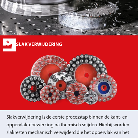
SLAK VERWIJDERING
Slakverwijdering is de eerste processtap binnen de kant- en
oppervlaktebewerking na thermisch snijden. Hierbij worden
slakresten mechanisch verwijderd die het oppervlak van het