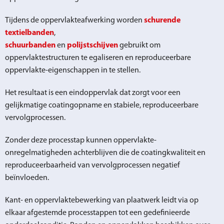
Tijdens de oppervlakteafwerking worden
schurende
textielbanden
,
schuurbanden
en
polijstschijven
gebruikt om
oppervlaktestructuren te egaliseren en reproduceerbare
oppervlakte-eigenschappen in te stellen.
Het resultaat is een eindoppervlak dat zorgt voor een
gelijkmatige coatingopname en stabiele, reproduceerbare
vervolgprocessen.
Zonder deze processtap kunnen oppervlakte-
onregelmatigheden achterblijven die de coatingkwaliteit en
reproduceerbaarheid van vervolgprocessen negatief
beïnvloeden.
Kant- en oppervlaktebewerking van plaatwerk leidt via op
elkaar afgestemde processtappen tot een gedefinieerde