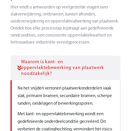
Hier vindt u antwoorden op veelgestelde vragen over
slakverwijdering, ontbramen, kanten afronden,
oxideverwijdering en oppervlakteafwerking van plaatwerk.
Ontdek hoe elke processtap bijdraagt aan gedefinieerde
randcondities, een consistente oppervlaktekwaliteit en
betrouwbare industriële vervolgprocessen.
Waarom is kant- en
oppervlaktebewerking van plaatwerk
noodzakelijk?
Na het snijden vertonen plaatwerkonderdelen vaak
slak, primaire bramen, secundaire bramen, scherpe
randen, oxidelagen of bewerkingssporen.
Met kant- en oppervlaktebewerking wordt een
gedefinieerde onderdeelconditie gecreëerd. Dit
verbetert de coatinghechting, vermindert het risico