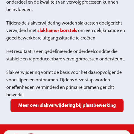
onderdeel en de kwaliteit van vervolgprocessen kunnen
beïnvloeden.
Tijdens de slakverwijdering worden slakresten doelgericht
verwijderd met
slakhamer borstels
om een gelijkmatige en
goed bewerkbare uitgangssituatie te creëren.
Het resultaat is een gedefinieerde onderdeelconditie die
stabiele en reproduceerbare vervolgprocessen ondersteunt.
Slakverwijdering vormt de basis voor het daaropvolgende
voorslijpen en ontbramen. Tijdens deze stap worden
oneffenheden verminderd en primaire bramen gericht
bewerkt.
Meer over slakverwijdering bij plaatbewerking