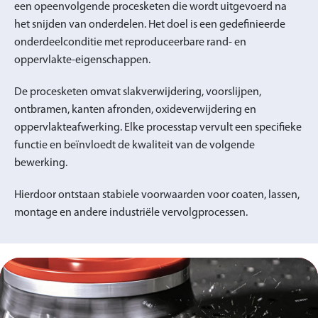
een opeenvolgende procesketen die wordt uitgevoerd na
het snijden van onderdelen. Het doel is een gedefinieerde
onderdeelconditie met reproduceerbare rand- en
oppervlakte-eigenschappen.
De procesketen omvat slakverwijdering, voorslijpen,
ontbramen, kanten afronden, oxideverwijdering en
oppervlakteafwerking. Elke processtap vervult een specifieke
functie en beïnvloedt de kwaliteit van de volgende
bewerking.
Hierdoor ontstaan stabiele voorwaarden voor coaten, lassen,
montage en andere industriële vervolgprocessen.