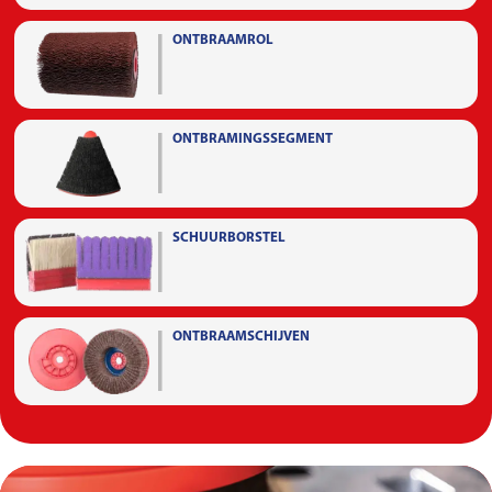
ONTBRAAMROL
ONTBRAMINGSSEGMENT
SCHUURBORSTEL
ONTBRAAMSCHIJVEN