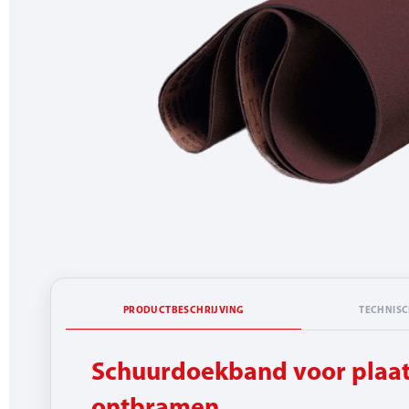
PRODUCTBESCHRIJVING
TECHNISC
Schuurdoekband voor plaat