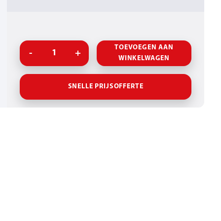
TOEVOEGEN AAN
WINKELWAGEN
SNELLE PRIJSOFFERTE
CT