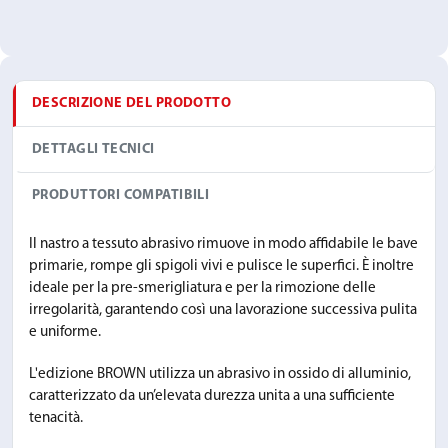
DESCRIZIONE DEL PRODOTTO
DETTAGLI TECNICI
PRODUTTORI COMPATIBILI
Il nastro a tessuto abrasivo rimuove in modo affidabile le bave
primarie, rompe gli spigoli vivi e pulisce le superfici. È inoltre
ideale per la pre-smerigliatura e per la rimozione delle
irregolarità, garantendo così una lavorazione successiva pulita
e uniforme.
L'edizione BROWN utilizza un abrasivo in ossido di alluminio,
caratterizzato da un’elevata durezza unita a una sufficiente
tenacità.