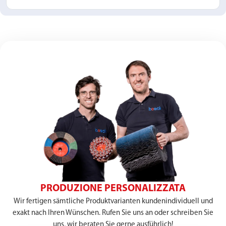
PRODUZIONE PERSONALIZZATA
Wir fertigen sämtliche Produktvarianten kundenindividuell und
exakt nach Ihren Wünschen. Rufen Sie uns an oder schreiben Sie
uns, wir beraten Sie gerne ausführlich!