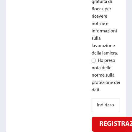
gratuita di
Boeck per
ricevere
notizie e
informazioni
sulla
lavorazione
della lamiera.
Ho preso
nota delle
norme sulla
protezione dei
dati.
REGISTRA