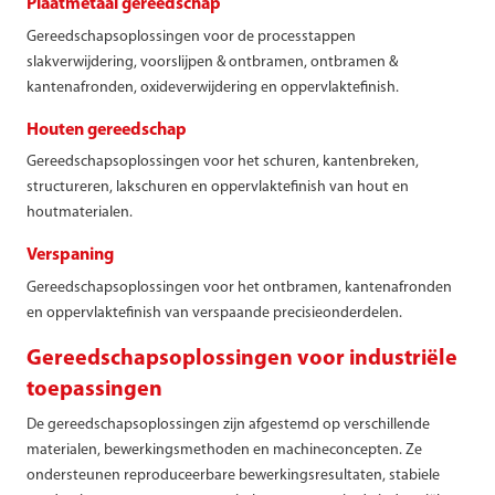
Plaatmetaal gereedschap
Gereedschapsoplossingen voor de processtappen
slakverwijdering, voorslijpen & ontbramen, ontbramen &
kantenafronden, oxideverwijdering en oppervlaktefinish.
Houten gereedschap
Gereedschapsoplossingen voor het schuren, kantenbreken,
structureren, lakschuren en oppervlaktefinish van hout en
houtmaterialen.
Verspaning
Gereedschapsoplossingen voor het ontbramen, kantenafronden
en oppervlaktefinish van verspaande precisieonderdelen.
Gereedschapsoplossingen voor industriële
toepassingen
De gereedschapsoplossingen zijn afgestemd op verschillende
materialen, bewerkingsmethoden en machineconcepten. Ze
ondersteunen reproduceerbare bewerkingsresultaten, stabiele