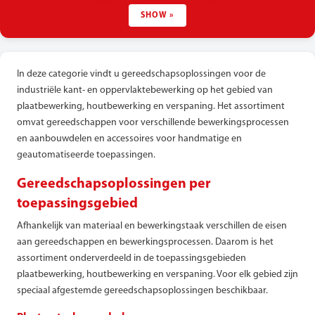
SHOW »
In deze categorie vindt u gereedschapsoplossingen voor de
industriële kant- en oppervlaktebewerking op het gebied van
plaatbewerking, houtbewerking en verspaning. Het assortiment
omvat gereedschappen voor verschillende bewerkingsprocessen
en aanbouwdelen en accessoires voor handmatige en
geautomatiseerde toepassingen.
Gereedschapsoplossingen per
toepassingsgebied
Afhankelijk van materiaal en bewerkingstaak verschillen de eisen
aan gereedschappen en bewerkingsprocessen. Daarom is het
assortiment onderverdeeld in de toepassingsgebieden
plaatbewerking, houtbewerking en verspaning. Voor elk gebied zijn
speciaal afgestemde gereedschapsoplossingen beschikbaar.