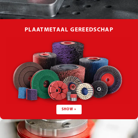
PLAATMETAAL GEREEDSCHAP
SHOW »