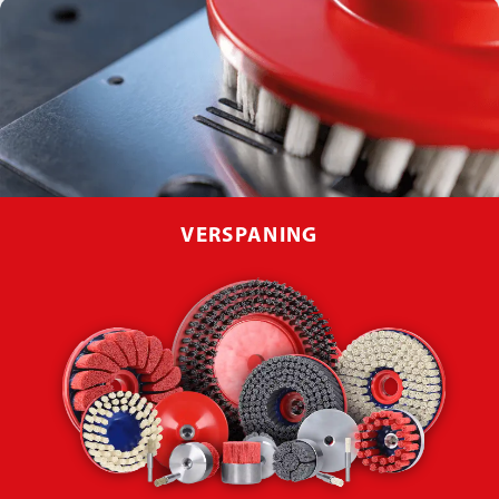
VERSPANING