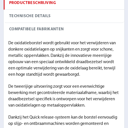
PRODUCTBESCHRIJVING
TECHNISCHE DETAILS
COMPATIBELE FABRIKANTEN
De oxidatieborstel wordt gebruikt voor het verwijderen van
donkere oxidatielagen op snijkanten en zorgt voor schone,
metallic oppervlakken. Dankzij de innovatieve meerrijige
opbouw van een speciaal ontwikkeld draadbezetsel wordt
een optimale verwijdering van de oxidelaag bereikt, terwijl
een hoge standtijd wordt gewaarborgd.
De tweerijige uitvoering zorgt voor een evenwichtige
bewerking met gecontroleerde materiaalafname, waarbij het
draadbezetsel specifiek is ontworpen voor het verwijderen
van oxidatielagen op metaaloppervlakken.
Dankzij het Quick release-systeem kan de borstel eenvoudig
op slijp- en ontbraammachines worden gemonteerd en