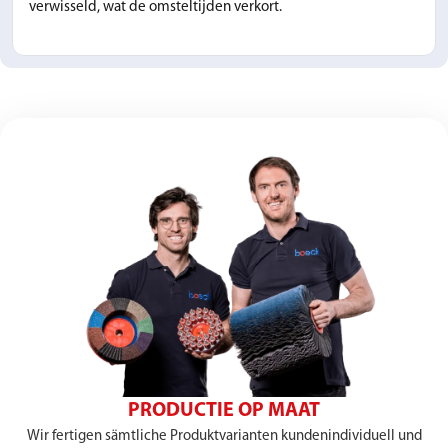
verwisseld, wat de omsteltijden verkort.
PRODUCTIE OP MAAT
Wir fertigen sämtliche Produktvarianten kundenindividuell und