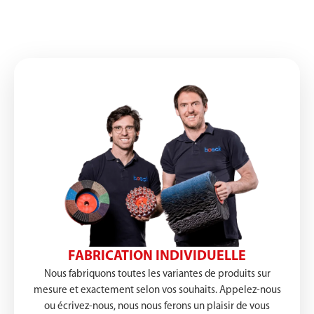
FABRICATION INDIVIDUELLE
Nous fabriquons toutes les variantes de produits sur
mesure et exactement selon vos souhaits. Appelez-nous
ou écrivez-nous, nous nous ferons un plaisir de vous