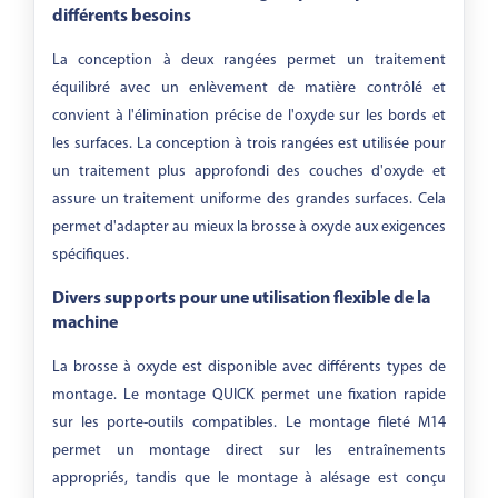
différents besoins
La conception à deux rangées permet un traitement
équilibré avec un enlèvement de matière contrôlé et
convient à l'élimination précise de l'oxyde sur les bords et
les surfaces. La conception à trois rangées est utilisée pour
un traitement plus approfondi des couches d'oxyde et
assure un traitement uniforme des grandes surfaces. Cela
permet d'adapter au mieux la brosse à oxyde aux exigences
spécifiques.
Divers supports pour une utilisation flexible de la
machine
La brosse à oxyde est disponible avec différents types de
montage. Le montage QUICK permet une fixation rapide
sur les porte-outils compatibles. Le montage fileté M14
permet un montage direct sur les entraînements
appropriés, tandis que le montage à alésage est conçu