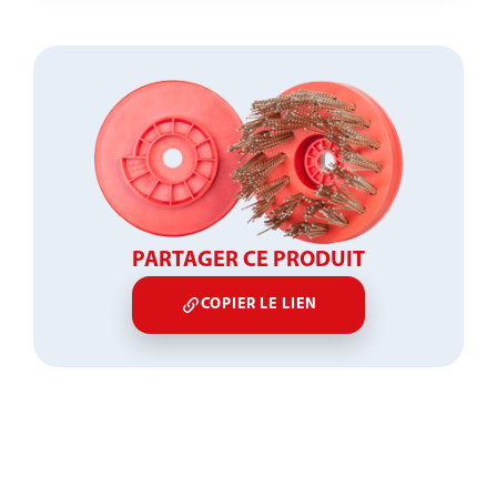
PARTAGER CE PRODUIT
COPIER LE LIEN