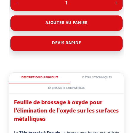
AJOUTER AU PANIER
DEVIS RAPIDE
DESCRIPTION DU PRODUIT
DÉTAILS TECHNIQUES
FABRICANTS COMPATIBLES
Feuille de brossage à oxyde pour
l'élimination de l'oxyde sur les surfaces
métalliques