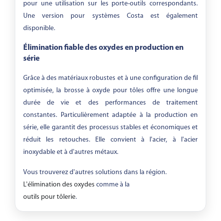
pour une utilisation sur les porte-outils correspondants.
Une version pour systèmes Costa est également
disponible.
Élimination fiable des oxydes en production en
série
Grâce à des matériaux robustes et à une configuration de fil
optimisée, la brosse à oxyde pour tôles offre une longue
durée de vie et des performances de traitement
constantes. Particulièrement adaptée à la production en
série, elle garantit des processus stables et économiques et
réduit les retouches. Elle convient à l'acier, à l'acier
inoxydable et à d'autres métaux.
Vous trouverez d'autres solutions dans la région.
L'élimination des oxydes
comme à la
outils pour tôlerie
.