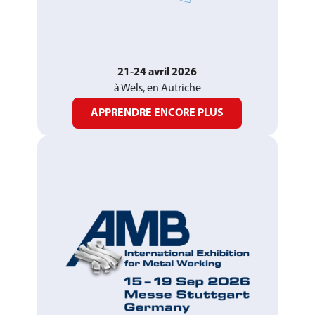
21-24 avril 2026
à Wels, en Autriche
APPRENDRE ENCORE PLUS