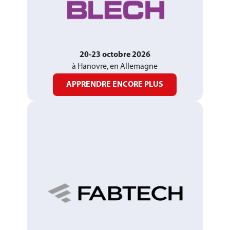
20-23 octobre 2026
à Hanovre, en Allemagne
APPRENDRE ENCORE PLUS