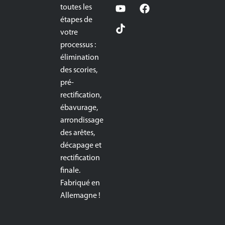
toutes les
étapes de
votre
processus :
élimination
des scories,
pré-
rectification,
ébavurage,
arrondissage
des arêtes,
décapage et
rectification
finale.
Fabriqué en
Allemagne !