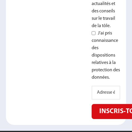
actualités et
des conseils
sur le travail
de la tôle.
J'ai pris
connaissance
des
dispositions
relatives à la
protection des
données.
INSCRIS‑T