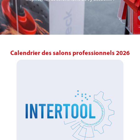
Calendrier des salons professionnels 2026