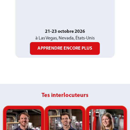
21-23 octobre 2026
à Las Vegas, Nevada, États-Unis
APPRENDRE ENCORE PLUS
Tes interlocuteurs