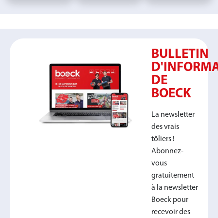
BULLETIN
D'INFORM
DE
BOECK
La newsletter
des vrais
tôliers !
Abonnez-
vous
gratuitement
à la newsletter
Boeck pour
recevoir des