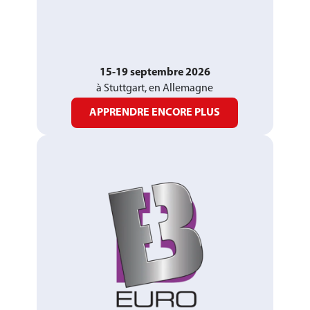
15-19 septembre 2026
à Stuttgart, en Allemagne
APPRENDRE ENCORE PLUS