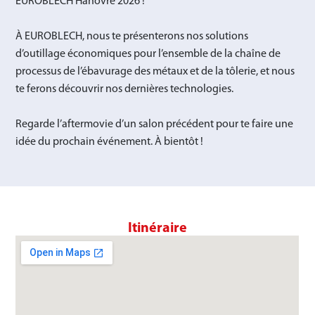
EUROBLECH Hanovre 2026 !
À EUROBLECH, nous te présenterons nos solutions
d’outillage économiques pour l’ensemble de la chaîne de
processus de l’ébavurage des métaux et de la tôlerie, et nous
te ferons découvrir nos dernières technologies.
Regarde l’aftermovie d’un salon précédent pour te faire une
idée du prochain événement. À bientôt !
Itinéraire