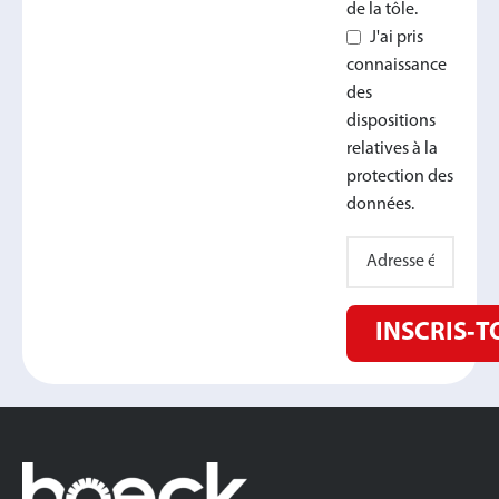
de la tôle.
J'ai pris
connaissance
des
dispositions
relatives à la
protection des
données.
INSCRIS‑T