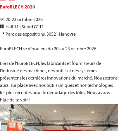
EuroBLECH 2026
📅 20-23 octobre 2026
🏢 Hall 11 | Stand G111
📍 Parc des expositions, 30521 Hanovre
EuroBLECH se déroulera du 20 au 23 octobre 2026.
Lors de l’EuroBLECH, les fabricants et fournisseurs de
l’industrie des machines, des outils et des systèmes
présentent les dernières innovations du marché. Nous serons
aussi sur place avec nos outils uniques et nos technologies
les plus récentes pour le dénudage des tôles. Nous avons
hâte de te voir !