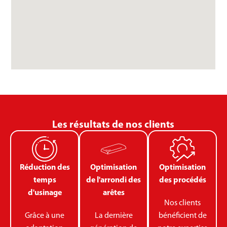
Les résultats de nos clients
Réduction des
Optimisation
Optimisation
temps
de l'arrondi des
des procédés
d'usinage
arêtes
Nos clients
Grâce à une
La dernière
bénéficient de