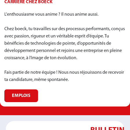
CARRIÈRE CHEZ BOECK
L'enthousiasme vous anime ? Il nous anime aussi.
Chez boeck, tu travailles sur des processus performants, conçus
avec passion, rigueur et un véritable esprit d’équipe. Tu
bénéficies de technologies de pointe, d’opportunités de
développement personnel et rejoins une entreprise en pleine
croissance, à l’image de ton évolution.
Fais partie de notre équipe ! Nous nous réjouissons de recevoir
ta candidature, même spontanée.
EMPLOIS