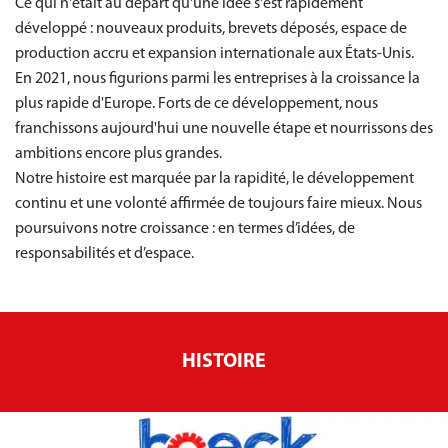
Ce qui n'était au départ qu'une idée s'est rapidement
développé : nouveaux produits, brevets déposés, espace de
production accru et expansion internationale aux États-Unis.
En 2021, nous figurions parmi les entreprises à la croissance la
plus rapide d'Europe. Forts de ce développement, nous
franchissons aujourd'hui une nouvelle étape et nourrissons des
ambitions encore plus grandes.
Notre histoire est marquée par la rapidité, le développement
continu et une volonté affirmée de toujours faire mieux. Nous
poursuivons notre croissance : en termes d’idées, de
responsabilités et d’espace.
HISTOIRE