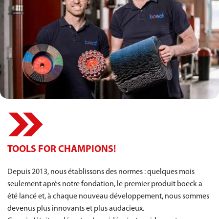
TOOLS FOR CHAMPIONS!
Depuis 2013, nous établissons des normes : quelques mois
seulement après notre fondation, le premier produit boeck a
été lancé et, à chaque nouveau développement, nous sommes
devenus plus innovants et plus audacieux.