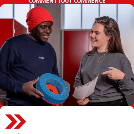
COMMENT TOUT COMMENCE