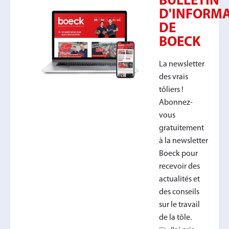
BULLETIN
D'INFORM
DE
BOECK
La newsletter
des vrais
tôliers !
Abonnez-
vous
gratuitement
à la newsletter
Boeck pour
recevoir des
actualités et
des conseils
sur le travail
de la tôle.