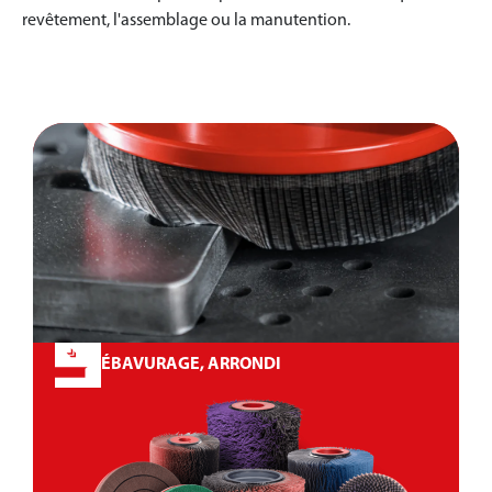
revêtement, l'assemblage ou la manutention.
ÉBAVURAGE, ARRONDI