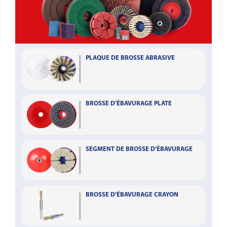
PLAQUE DE BROSSE ABRASIVE
BROSSE D’ÉBAVURAGE PLATE
SEGMENT DE BROSSE D’ÉBAVURAGE
BROSSE D’ÉBAVURAGE CRAYON