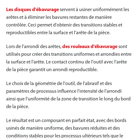
Les disques d'ébavurage
servent à usiner uniformément les
arêtes et à éliminer les bavures restantes de manière
contrôlée. Ceci permet d'obtenir des transitions stables et
reproductibles entre la surface et l'arête de la pièce.
Lors de l'arrondi des arêtes,
des rouleaux d'ébavurage
sont
utilisés pour créer des transitions uniformes et arrondies entre
la surface et l'arête. Le contact continu de l'outil avec l'arête
de la pièce garantit un arrondi reproductible.
Le choix de la géométrie de l'outil, de l'abrasif et des
paramètres de processus influence l'intensité de l'arrondi
ainsi que l'uniformité de la zone de transition le long du bord
de la pièce.
Le résultat est un composant en parfait état, avec des bords
usinés de manière uniforme, des bavures réduites et des
conditions stables pour les processus ultérieurs tels que le