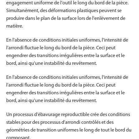
engagement uniforme de l'outil le long du bord de la pièce.
Simultanément, des déformations plastiques peuvent se
produire dans le plan de la surface lors de l'enlèvement de
matière.
En l'absence de conditions initiales uniformes, l'intensité de
l'arrondi fluctue le long du bord de la pièce. Ceci peut
engendrer des transitions irrégulières entre la surface et le
bord, ainsi qu'une instabilité du revêtement.
En l'absence de conditions initiales uniformes, l'intensité de
l'arrondi fluctue le long du bord de la pièce. Ceci peut
engendrer des transitions irrégulières entre la surface et le
bord, ainsi qu'une instabilité du revêtement.
Un processus d'ébavurage reproductible crée des conditions
stables pour des processus d'arrondi contrôlés et des
géométries de transition uniformes le long de tout le bord du
composant.