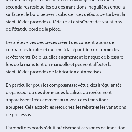
secondaires résiduelles ou des transitions irrégulières entre la
surface et le bord peuvent subsister. Ces défauts perturbent la
stabilité des procédés ultérieurs et entraînent des variations
de l'état du bord de la pièce.
Les arêtes vives des pièces créent des concentrations de
contraintes locales et nuisent à la répartition uniforme des
revêtements. De plus, elles augmentent le risque de blessure
lors de la manutention manuelle et peuvent affecter la
stabilité des procédés de fabrication automatisés.
En particulier pour les composants revêtus, des irrégularités
d'épaisseur ou des dommages localisés au revêtement
apparaissent fréquemment au niveau des transitions
abruptes. Cela accroît les retouches, les rebuts et les variations
de processus.
L'arrondi des bords réduit précisément ces zones de transition