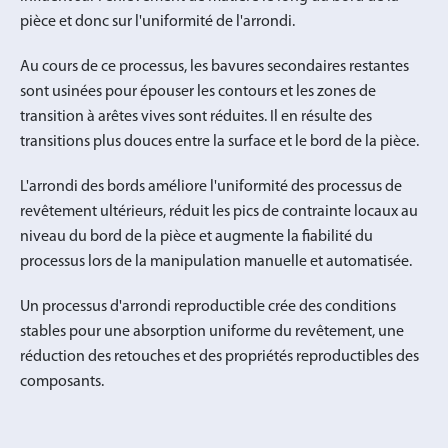
pièce et donc sur l'uniformité de l'arrondi.
Au cours de ce processus, les bavures secondaires restantes
sont usinées pour épouser les contours et les zones de
transition à arêtes vives sont réduites. Il en résulte des
transitions plus douces entre la surface et le bord de la pièce.
L'arrondi des bords améliore l'uniformité des processus de
revêtement ultérieurs, réduit les pics de contrainte locaux au
niveau du bord de la pièce et augmente la fiabilité du
processus lors de la manipulation manuelle et automatisée.
Un processus d'arrondi reproductible crée des conditions
stables pour une absorption uniforme du revêtement, une
réduction des retouches et des propriétés reproductibles des
composants.