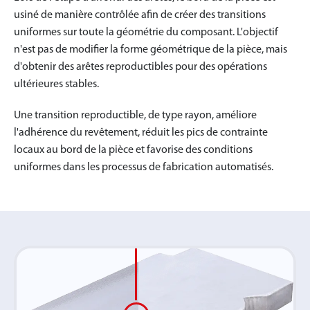
usiné de manière contrôlée afin de créer des transitions
uniformes sur toute la géométrie du composant. L'objectif
n'est pas de modifier la forme géométrique de la pièce, mais
d'obtenir des arêtes reproductibles pour des opérations
ultérieures stables.
Une transition reproductible, de type rayon, améliore
l'adhérence du revêtement, réduit les pics de contrainte
locaux au bord de la pièce et favorise des conditions
uniformes dans les processus de fabrication automatisés.