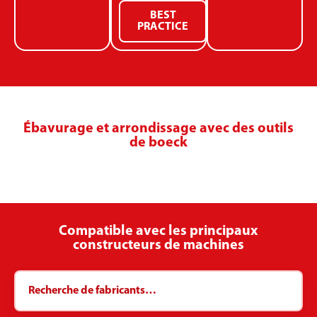
BEST
PRACTICE
Ébavurage et arrondissage avec des outils
de boeck
Compatible avec les principaux
constructeurs de machines