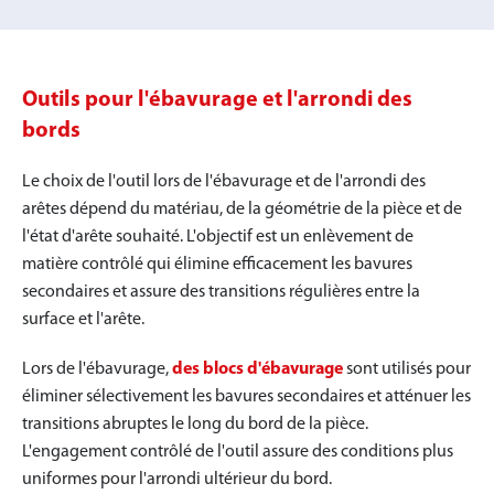
Outils pour l'ébavurage et l'arrondi des
bords
Le choix de l'outil lors de l'ébavurage et de l'arrondi des
arêtes dépend du matériau, de la géométrie de la pièce et de
l'état d'arête souhaité. L'objectif est un enlèvement de
matière contrôlé qui élimine efficacement les bavures
secondaires et assure des transitions régulières entre la
surface et l'arête.
Lors de l'ébavurage,
des blocs d'ébavurage
sont utilisés pour
éliminer sélectivement les bavures secondaires et atténuer les
transitions abruptes le long du bord de la pièce.
L'engagement contrôlé de l'outil assure des conditions plus
uniformes pour l'arrondi ultérieur du bord.