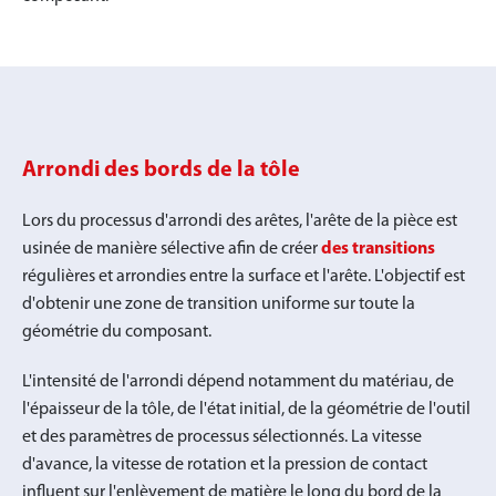
Arrondi des bords de la tôle
Lors du processus d'arrondi des arêtes, l'arête de la pièce est
usinée de manière sélective afin de créer
des transitions
régulières et arrondies entre la surface et l'arête. L'objectif est
d'obtenir une zone de transition uniforme sur toute la
géométrie du composant.
L'intensité de l'arrondi dépend notamment du matériau, de
l'épaisseur de la tôle, de l'état initial, de la géométrie de l'outil
et des paramètres de processus sélectionnés. La vitesse
d'avance, la vitesse de rotation et la pression de contact
influent sur l'enlèvement de matière le long du bord de la