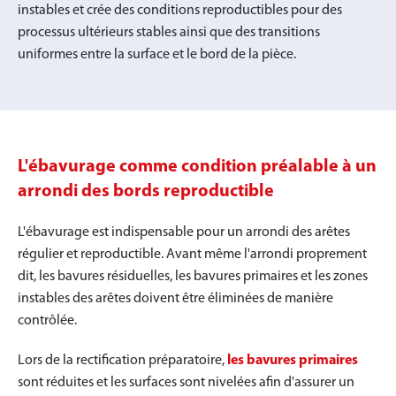
instables et crée des conditions reproductibles pour des
processus ultérieurs stables ainsi que des transitions
uniformes entre la surface et le bord de la pièce.
L'ébavurage comme condition préalable à un
arrondi des bords reproductible
L'ébavurage est indispensable pour un arrondi des arêtes
régulier et reproductible. Avant même l'arrondi proprement
dit, les bavures résiduelles, les bavures primaires et les zones
instables des arêtes doivent être éliminées de manière
contrôlée.
Lors de la rectification préparatoire,
les bavures primaires
sont réduites et les surfaces sont nivelées afin d'assurer un