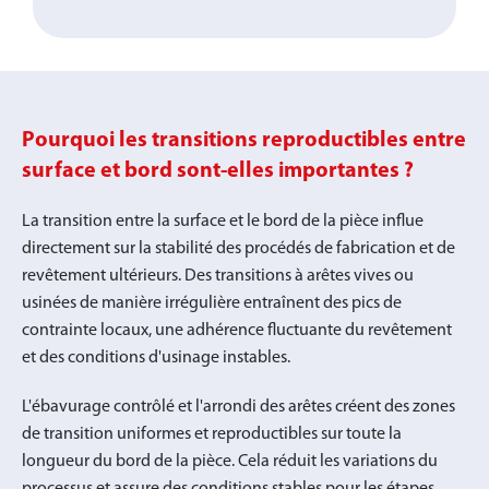
Pourquoi les transitions reproductibles entre
surface et bord sont-elles importantes ?
La transition entre la surface et le bord de la pièce influe
directement sur la stabilité des procédés de fabrication et de
revêtement ultérieurs. Des transitions à arêtes vives ou
usinées de manière irrégulière entraînent des pics de
contrainte locaux, une adhérence fluctuante du revêtement
et des conditions d'usinage instables.
L'ébavurage contrôlé et l'arrondi des arêtes créent des zones
de transition uniformes et reproductibles sur toute la
longueur du bord de la pièce. Cela réduit les variations du