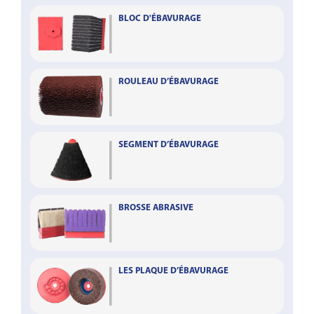
BLOC D'ÉBAVURAGE
ROULEAU D’ÉBAVURAGE
SEGMENT D’ÉBAVURAGE
BROSSE ABRASIVE
LES PLAQUE D’ÉBAVURAGE