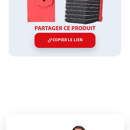
PARTAGER CE PRODUIT
COPIER LE LIEN