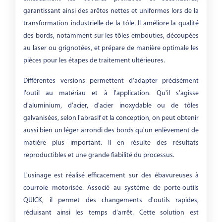
garantissant ainsi des arêtes nettes et uniformes lors de la
transformation industrielle de la tôle. Il améliore la qualité
des bords, notamment sur les tôles embouties, découpées
au laser ou grignotées, et prépare de manière optimale les
pièces pour les étapes de traitement ultérieures.
Différentes versions permettent d'adapter précisément
l'outil au matériau et à l'application. Qu'il s'agisse
d'aluminium, d'acier, d'acier inoxydable ou de tôles
galvanisées, selon l'abrasif et la conception, on peut obtenir
aussi bien un léger arrondi des bords qu'un enlèvement de
matière plus important. Il en résulte des résultats
reproductibles et une grande fiabilité du processus.
L'usinage est réalisé efficacement sur des ébavureuses à
courroie motorisée. Associé au système de porte-outils
QUICK, il permet des changements d'outils rapides,
réduisant ainsi les temps d'arrêt. Cette solution est