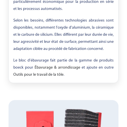
particulièrement économique pour la production en série
et les processus automatisés.
Selon les besoins, différentes technologies abrasives sont
disponibles, notamment l'oxyde d'aluminium, la céramique
et le carbure de silicium. Elles diffèrent par leur durée de vie,
leur agressivité et leur état de surface, permettant ainsi une
adaptation ciblée au procédé de fabrication concerné.
Le bloc d'ébavurage fait partie de la gamme de produits
boeck pour
Ébavurage & arrondissage
et ajoute en outre
Outils pour le travail de la tôle
.