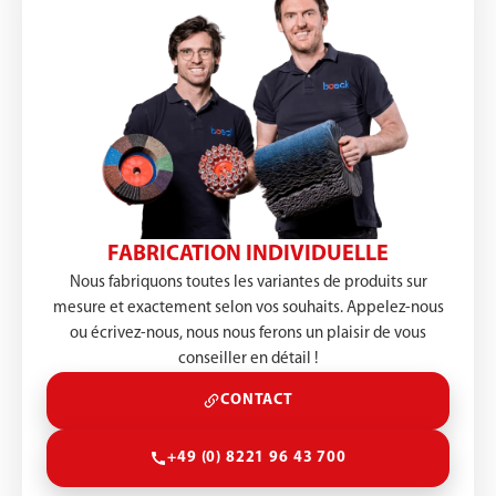
FABRICATION INDIVIDUELLE
Nous fabriquons toutes les variantes de produits sur
mesure et exactement selon vos souhaits. Appelez-nous
ou écrivez-nous, nous nous ferons un plaisir de vous
conseiller en détail !
CONTACT
+49 (0) 8221 96 43 700