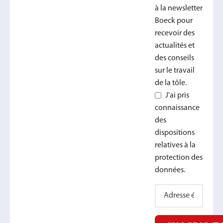
à la newsletter
Boeck pour
recevoir des
actualités et
des conseils
sur le travail
de la tôle.
J'ai pris
connaissance
des
dispositions
relatives à la
protection des
données.