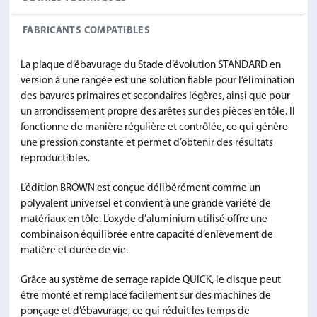
FABRICANTS COMPATIBLES
La plaque d’ébavurage du Stade d’évolution STANDARD en
version à une rangée est une solution fiable pour l’élimination
des bavures primaires et secondaires légères, ainsi que pour
un arrondissement propre des arêtes sur des pièces en tôle. Il
fonctionne de manière régulière et contrôlée, ce qui génère
une pression constante et permet d’obtenir des résultats
reproductibles.
L’édition BROWN est conçue délibérément comme un
polyvalent universel et convient à une grande variété de
matériaux en tôle. L’oxyde d’aluminium utilisé offre une
combinaison équilibrée entre capacité d’enlèvement de
matière et durée de vie.
Grâce au système de serrage rapide QUICK, le disque peut
être monté et remplacé facilement sur des machines de
ponçage et d’ébavurage, ce qui réduit les temps de