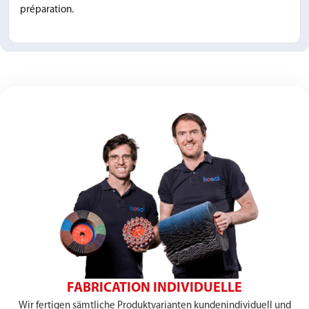
préparation.
FABRICATION INDIVIDUELLE
Wir fertigen sämtliche Produktvarianten kundenindividuell und