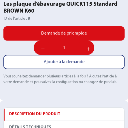
Les plaque d’ébavurage QUICK115 Standard
BROWN K60
ID de l'article :
8
Demande de prix rapide
−
+
Ajouter à la demande
Vous souhaitez demander plusieurs articles à la fois ? Ajoutez l'article à
votre demande et poursuivez la configuration ou changez de produit.
DESCRIPTION DU PRODUIT
DÉTAILS TECHNIQUES