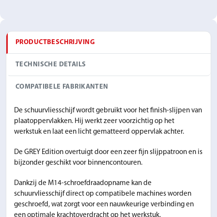
PRODUCTBESCHRIJVING
TECHNISCHE DETAILS
COMPATIBELE FABRIKANTEN
De schuurvliesschijf wordt gebruikt voor het finish-slijpen van
plaatoppervlakken. Hij werkt zeer voorzichtig op het
werkstuk en laat een licht gematteerd oppervlak achter.
De GREY Edition overtuigt door een zeer fijn slijppatroon en is
bijzonder geschikt voor binnencontouren.
Dankzij de M14-schroefdraadopname kan de
schuurvliesschijf direct op compatibele machines worden
geschroefd, wat zorgt voor een nauwkeurige verbinding en
een optimale krachtoverdracht op het werkstuk.