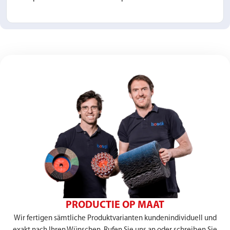
PRODUCTIE OP MAAT
Wir fertigen sämtliche Produktvarianten kundenindividuell und