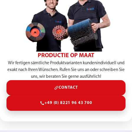
PRODUCTIE OP MAAT
Wir fertigen sämtliche Produktvarianten kundenindividuell und
exakt nach Ihren Wünschen. Rufen Sie uns an oder schreiben Sie
uns, wir beraten Sie gerne ausführlich!
CONTACT
+49 (0) 8221 96 43 700