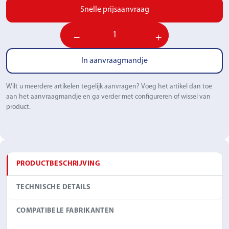
Snelle prijsaanvraag
−
+
In aanvraagmandje
Wilt u meerdere artikelen tegelijk aanvragen? Voeg het artikel dan toe
aan het aanvraagmandje en ga verder met configureren of wissel van
product.
PRODUCTBESCHRIJVING
TECHNISCHE DETAILS
COMPATIBELE FABRIKANTEN