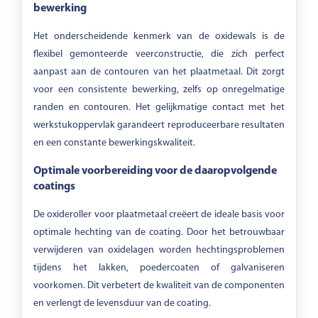
bewerking
Het onderscheidende kenmerk van de oxidewals is de
flexibel gemonteerde veerconstructie, die zich perfect
aanpast aan de contouren van het plaatmetaal. Dit zorgt
voor een consistente bewerking, zelfs op onregelmatige
randen en contouren. Het gelijkmatige contact met het
werkstukoppervlak garandeert reproduceerbare resultaten
en een constante bewerkingskwaliteit.
Optimale voorbereiding voor de daaropvolgende
coatings
De oxideroller voor plaatmetaal creëert de ideale basis voor
optimale hechting van de coating. Door het betrouwbaar
verwijderen van oxidelagen worden hechtingsproblemen
tijdens het lakken, poedercoaten of galvaniseren
voorkomen. Dit verbetert de kwaliteit van de componenten
en verlengt de levensduur van de coating.