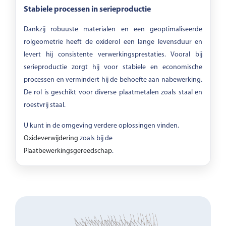
Stabiele processen in serieproductie
Dankzij robuuste materialen en een geoptimaliseerde
rolgeometrie heeft de oxiderol een lange levensduur en
levert hij consistente verwerkingsprestaties. Vooral bij
serieproductie zorgt hij voor stabiele en economische
processen en vermindert hij de behoefte aan nabewerking.
De rol is geschikt voor diverse plaatmetalen zoals staal en
roestvrij staal.
U kunt in de omgeving verdere oplossingen vinden.
Oxideverwijdering
zoals bij de
Plaatbewerkingsgereedschap
.