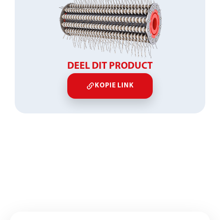
DEEL DIT PRODUCT
KOPIE LINK