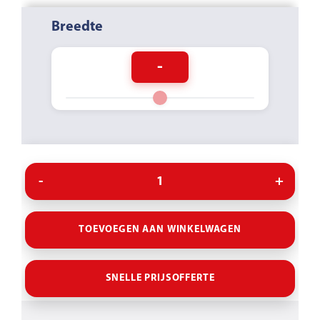
Breedte
-
TOEVOEGEN AAN WINKELWAGEN
SNELLE PRIJSOFFERTE