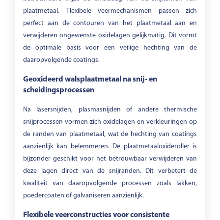
plaatmetaal. Flexibele veermechanismen passen zich
perfect aan de contouren van het plaatmetaal aan en
verwijderen ongewenste oxidelagen gelijkmatig. Dit vormt
de optimale basis voor een veilige hechting van de
daaropvolgende coatings.
Geoxideerd walsplaatmetaal na snij- en
scheidingsprocessen
Na lasersnijden, plasmasnijden of andere thermische
snijprocessen vormen zich oxidelagen en verkleuringen op
de randen van plaatmetaal, wat de hechting van coatings
aanzienlijk kan belemmeren. De plaatmetaaloxideroller is
bijzonder geschikt voor het betrouwbaar verwijderen van
deze lagen direct van de snijranden. Dit verbetert de
kwaliteit van daaropvolgende processen zoals lakken,
poedercoaten of galvaniseren aanzienlijk.
Flexibele veerconstructies voor consistente