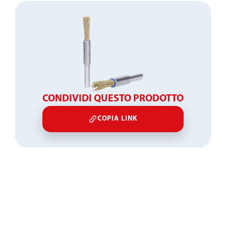
CONDIVIDI QUESTO PRODOTTO
COPIA LINK