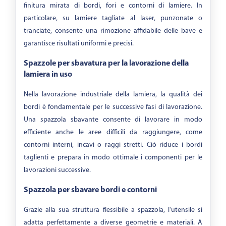
finitura mirata di bordi, fori e contorni di lamiere. In
particolare, su lamiere tagliate al laser, punzonate o
tranciate, consente una rimozione affidabile delle bave e
garantisce risultati uniformi e precisi.
Spazzole per sbavatura per la lavorazione della
lamiera in uso
Nella lavorazione industriale della lamiera, la qualità dei
bordi è fondamentale per le successive fasi di lavorazione.
Una spazzola sbavante consente di lavorare in modo
efficiente anche le aree difficili da raggiungere, come
contorni interni, incavi o raggi stretti. Ciò riduce i bordi
taglienti e prepara in modo ottimale i componenti per le
lavorazioni successive.
Spazzola per sbavare bordi e contorni
Grazie alla sua struttura flessibile a spazzola, l'utensile si
adatta perfettamente a diverse geometrie e materiali. A