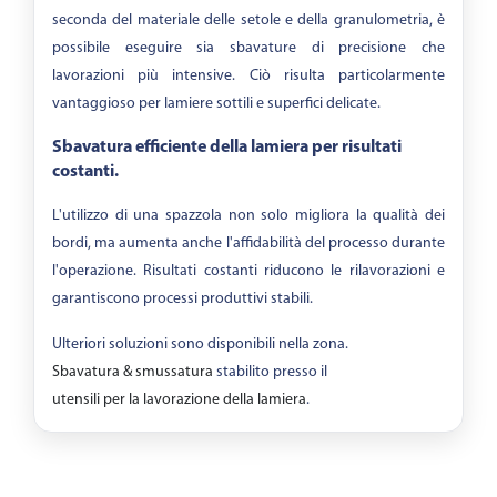
seconda del materiale delle setole e della granulometria, è
possibile eseguire sia sbavature di precisione che
lavorazioni più intensive. Ciò risulta particolarmente
vantaggioso per lamiere sottili e superfici delicate.
Sbavatura efficiente della lamiera per risultati
costanti.
L'utilizzo di una spazzola non solo migliora la qualità dei
bordi, ma aumenta anche l'affidabilità del processo durante
l'operazione. Risultati costanti riducono le rilavorazioni e
garantiscono processi produttivi stabili.
Ulteriori soluzioni sono disponibili nella zona.
Sbavatura & smussatura
stabilito presso il
utensili per la lavorazione della lamiera
.