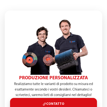
PRODUZIONE PERSONALIZZATA
Realizziamo tutte le varianti di prodotto su misura ed
esattamente secondo i vostri desideri. Chiamateci o
scriveteci, saremo lieti di consigliarvi nel dettaglio!
CONTATTO