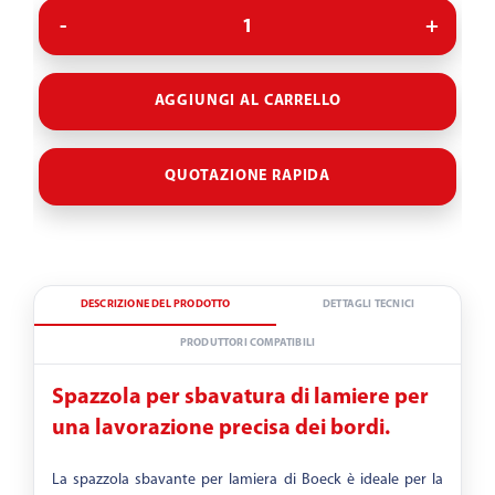
AGGIUNGI AL CARRELLO
QUOTAZIONE RAPIDA
DESCRIZIONE DEL PRODOTTO
DETTAGLI TECNICI
PRODUTTORI COMPATIBILI
Spazzola per sbavatura di lamiere per
una lavorazione precisa dei bordi.
La spazzola sbavante per lamiera di Boeck è ideale per la