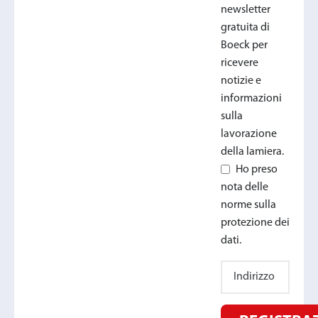
newsletter
gratuita di
Boeck per
ricevere
notizie e
informazioni
sulla
lavorazione
della lamiera.
Ho preso
nota delle
norme sulla
protezione dei
dati.