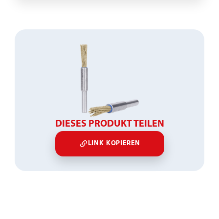
DIESES PRODUKT TEILEN
LINK KOPIEREN