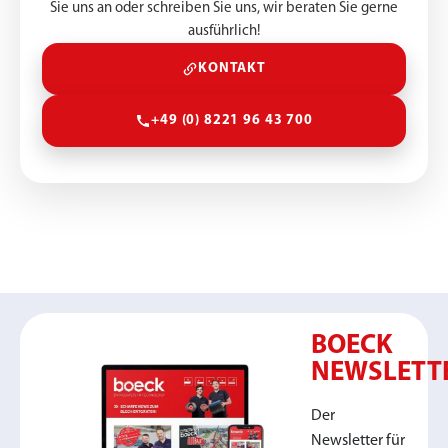
Sie uns an oder schreiben Sie uns, wir beraten Sie gerne
ausführlich!
KONTAKT
+49 (0) 8221 96 43 700
BOECK
NEWSLETT
Der
Newsletter für