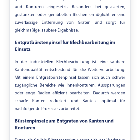
und Konturen eingesetzt. Besonders bei gelaserten,
gestanzten oder genibbelten Blechen ermöglicht er eine
zuverlässige Entfernung von Graten und sorgt für
gleichmäßige, saubere Ergebnisse.
Entgratbürstenpinsel für Blechbearbeitung im
Einsatz
In der industriellen Blechbearbeitung ist eine saubere
Kantenqualität entscheidend für die Weiterverarbeitung.
Mit einem Entgratbürstenpinsel lassen sich auch schwer
zugängliche Bereiche wie Innenkonturen, Aussparungen
oder enge Radien effizient bearbeiten. Dadurch werden
scharfe Kanten reduziert und Bauteile optimal für
nachfolgende Prozesse vorbereitet.
Bürstenpinsel zum Entgraten von Kanten und
Konturen