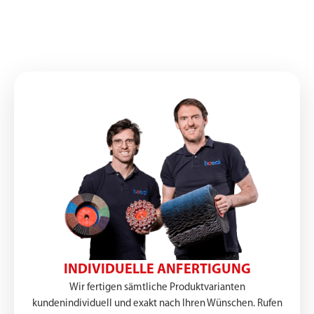
INDIVIDUELLE ANFERTIGUNG
Wir fertigen sämtliche Produktvarianten
kundenindividuell und exakt nach Ihren Wünschen. Rufen