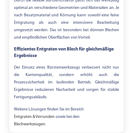
Durch die flexible Bürstenstruktur passt sich das Werkzeug
optimal an verschiedene Geometrien und Materialien an. Je
nach Besatzmaterial und Körnung kann sowohl eine feine
Entgratung als auch eine intensivere Bearbeitung
umgesetzt werden. Das ist besonders bei dünnen Blechen
und empfindlichen Oberflächen von Vorteil.
Effizientes Entgraten von Blech für gleichmäßige
Ergebnisse
Der Einsatz eines Bürstenwerkzeugs verbessert nicht nur
die Kantenqualität, sondern erhöht auch die
Prozesssicherheit im laufenden Betrieb. Gleichmäßige
Ergebnisse reduzieren Nacharbeit und sorgen für stabile
Fertigungsabläufe.
Weitere Lösungen finden Sie im Bereich
Entgraten & Verrunden
sowie bei den
Blechwerkzeugen
.