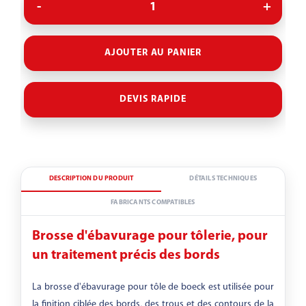
AJOUTER AU PANIER
DEVIS RAPIDE
DESCRIPTION DU PRODUIT
DÉTAILS TECHNIQUES
FABRICANTS COMPATIBLES
Brosse d'ébavurage pour tôlerie, pour
un traitement précis des bords
La brosse d'ébavurage pour tôle de boeck est utilisée pour
la finition ciblée des bords, des trous et des contours de la