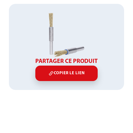
PARTAGER CE PRODUIT
COPIER LE LIEN