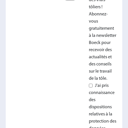
tôliers !
Abonnez-
vous
gratuitement
à la newsletter
Boeck pour
recevoir des
actualités et
des conseils
sur le travail
de la tôle.
J'ai pris
connaissance
des
dispositions
relatives à la
protection des