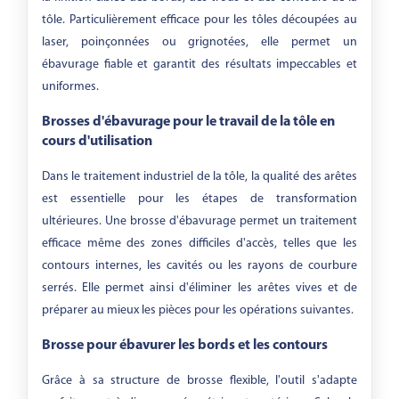
tôle. Particulièrement efficace pour les tôles découpées au
laser, poinçonnées ou grignotées, elle permet un
ébavurage fiable et garantit des résultats impeccables et
uniformes.
Brosses d'ébavurage pour le travail de la tôle en
cours d'utilisation
Dans le traitement industriel de la tôle, la qualité des arêtes
est essentielle pour les étapes de transformation
ultérieures. Une brosse d'ébavurage permet un traitement
efficace même des zones difficiles d'accès, telles que les
contours internes, les cavités ou les rayons de courbure
serrés. Elle permet ainsi d'éliminer les arêtes vives et de
préparer au mieux les pièces pour les opérations suivantes.
Brosse pour ébavurer les bords et les contours
Grâce à sa structure de brosse flexible, l'outil s'adapte