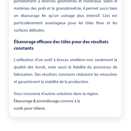
parfaitement à diverses géométries et matériaux. Selon le
matériau des poils et la granulométrie, il permet aussi bien
un ébavurage fin qu'un usinage plus intensif. Ceci est
particulièrement avantageux pour les tôles fines et les
surfaces délicates.
Ébavurage efficace des tôles pour des résultats
constants
L'utilisation d'un outil à brosse améliore non seulement la
qualité des bords, mais aussi la fiabilité du processus de
fabrication. Des résultats constants réduisent les retouches
et garantissent la stabilité de la production.
Vous trouverez d'autres solutions dans la région.
Ébavurage & arrondissage
comme à la
outils pour tôlerie
.