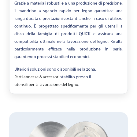
Grazie a materiali robusti e a una produzione di precisione,
il mandrino a sgancio rapido per legno garantisce una
lunga durata e prestazioni costanti anche in caso di utilizzo
continuo. È progettato specificamente per gli utensili a
disco della famiglia di prodotti QUICK e assicura una
compatibilità ottimale nella lavorazione del legno. Risulta
particolarmente efficace nella produzione in serie,
garantendo processi stabili ed economici.
Ulteriori soluzioni sono disponibili nella zona.
Parti annesse & accessori
stabilito presso il
utensili per la lavorazione del legno
.