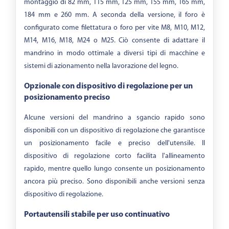
montaggio di 82 mm, 115 mm, 125 mm, 155 mm, 165 mm,
184 mm e 260 mm. A seconda della versione, il foro è
configurato come filettatura o foro per vite M8, M10, M12,
M14, M16, M18, M24 o M25. Ciò consente di adattare il
mandrino in modo ottimale a diversi tipi di macchine e
sistemi di azionamento nella lavorazione del legno.
Opzionale con dispositivo di regolazione per un
posizionamento preciso
Alcune versioni del mandrino a sgancio rapido sono
disponibili con un dispositivo di regolazione che garantisce
un posizionamento facile e preciso dell'utensile. Il
dispositivo di regolazione corto facilita l'allineamento
rapido, mentre quello lungo consente un posizionamento
ancora più preciso. Sono disponibili anche versioni senza
dispositivo di regolazione.
Portautensili stabile per uso continuativo