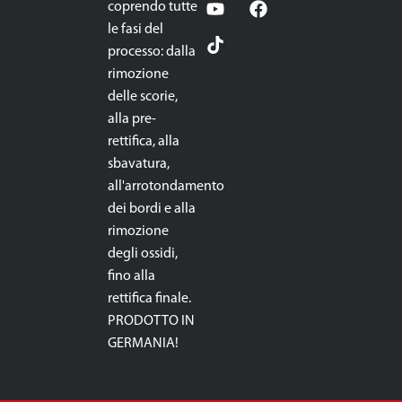
coprendo tutte
le fasi del
processo: dalla
rimozione
delle scorie,
alla pre-
rettifica, alla
sbavatura,
all'arrotondamento
dei bordi e alla
rimozione
degli ossidi,
fino alla
rettifica finale.
PRODOTTO IN
GERMANIA!