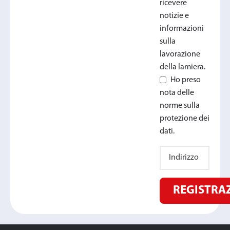
ricevere
notizie e
informazioni
sulla
lavorazione
della lamiera.
Ho preso
nota delle
norme sulla
protezione dei
dati.
REGISTRA