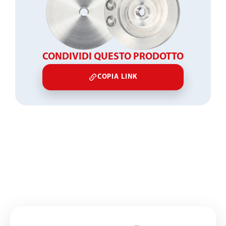
CONDIVIDI QUESTO PRODOTTO
COPIA LINK