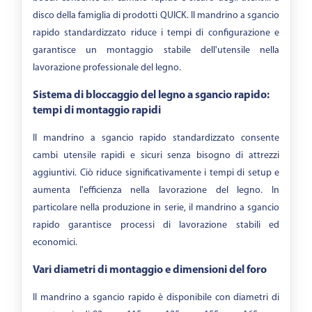
disco della famiglia di prodotti QUICK. Il mandrino a sgancio
rapido standardizzato riduce i tempi di configurazione e
garantisce un montaggio stabile dell'utensile nella
lavorazione professionale del legno.
Sistema di bloccaggio del legno a sgancio rapido:
tempi di montaggio rapidi
Il mandrino a sgancio rapido standardizzato consente
cambi utensile rapidi e sicuri senza bisogno di attrezzi
aggiuntivi. Ciò riduce significativamente i tempi di setup e
aumenta l'efficienza nella lavorazione del legno. In
particolare nella produzione in serie, il mandrino a sgancio
rapido garantisce processi di lavorazione stabili ed
economici.
Vari diametri di montaggio e dimensioni del foro
Il mandrino a sgancio rapido è disponibile con diametri di