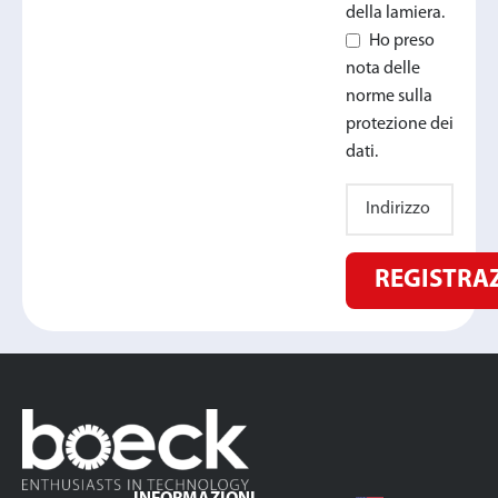
della lamiera.
Ho preso
nota delle
norme sulla
protezione dei
dati.
REGISTRA