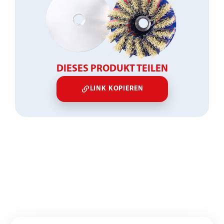
DIESES PRODUKT TEILEN
LINK KOPIEREN