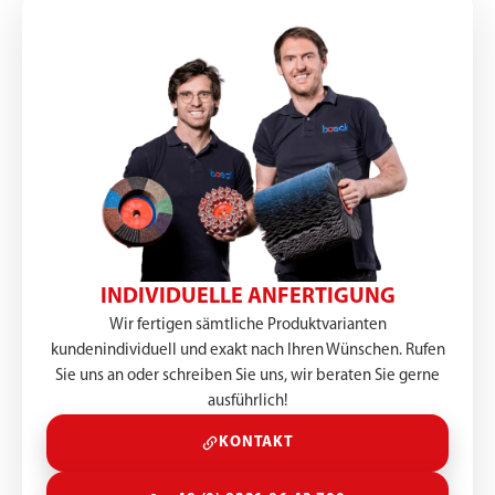
INDIVIDUELLE ANFERTIGUNG
Wir fertigen sämtliche Produktvarianten
kundenindividuell und exakt nach Ihren Wünschen. Rufen
Sie uns an oder schreiben Sie uns, wir beraten Sie gerne
ausführlich!
KONTAKT