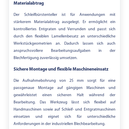
Materialabtrag
Der Schleifbürstenteller ist für Anwendungen mit
stärkerem Materialabtrag ausgelegt. Er ermöglicht ein
kontrolliertes Entgraten und Verrunden und passt sich
durch den flexiblen Lamellenbesatz an unterschiedliche
Werkstückgeometrien an. Dadurch lassen sich auch
anspruchsvollere Bearbeitungsaufgaben in der
Blechfertigung zuverlässig umsetzen.
Sichere Montage und flexible Maschineneinsatz
Die Aufnahmebohrung von 25 mm sorgt für eine
passgenaue Montage auf gängigen Maschinen und
gewährleistet einen sicheren Halt während der
Bearbeitung. Das Werkzeug lässt sich flexibel auf
Handmaschinen sowie auf Schleif- und Entgratmaschinen
einsetzen und eignet sich für unterschiedliche
Anforderungen in der industriellen Blechbearbeitung.