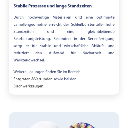
Stabile Prozesse und lange Standzeiten
Durch hochwertige Materialien und eine optimierte
Lamellengeometrie erreicht der Schleifbürstenteller hohe
Standzeiten und eine gleichbleibende
Bearbeitungsleistung. Besonders in der Serienfertigung
sorgt er für stabile und wirtschaftliche Abläufe und
reduziert den Aufwand für Nacharbeit und
Werkzeugwechsel.
Weitere Lösungen finden Sie im Bereich
Entgraten & Verrunden
sowie bei den
Blechwerkzeugen
.