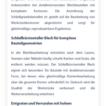
insbesondere bei dreidimensionalen Blechbauteilen mit
Körnung
komplexen Konturen. Die Anordnung der
Schleifgewebelamellen ist gezielt auf die Bearbeitung von
-
Werkstückkonturen abgestimmt und sorgt für
gleichmäßige, reproduzierbare Ergebnisse.
Schleifbürstenteller Blech für komplexe
Bauteilgeometrien
In der Blechbearbeitung entstehen nach dem Lasern,
Stanzen oder Nibbeln häufig scharfe Kanten und Grate, die
entfernt werden müssen. Der Schleifbürstenteller Blech
eignet sich besonders für Bauteile mit dreidimensionaler
Form, bei denen eine gleichmäßige Kantenbearbeitung
über die gesamte Kontur erforderlich ist. Dadurch wird die
Qualität der Werkstücke verbessert und die
Weiterverarbeitung erleichtert.
Entgraten und Verrunden mit hohem