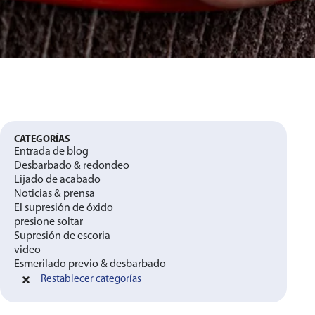
CATEGORÍAS
Entrada de blog
Desbarbado & redondeo
Lijado de acabado
Noticias & prensa
El supresión de óxido
presione soltar
Supresión de escoria
video
Esmerilado previo & desbarbado
Restablecer categorías