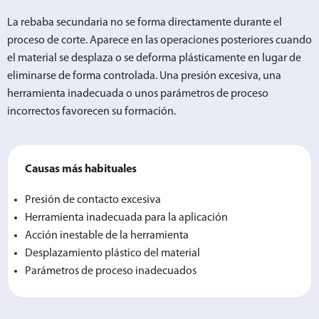
La rebaba secundaria no se forma directamente durante el
proceso de corte. Aparece en las operaciones posteriores cuando
el material se desplaza o se deforma plásticamente en lugar de
eliminarse de forma controlada. Una presión excesiva, una
herramienta inadecuada o unos parámetros de proceso
incorrectos favorecen su formación.
Causas más habituales
Presión de contacto excesiva
Herramienta inadecuada para la aplicación
Acción inestable de la herramienta
Desplazamiento plástico del material
Parámetros de proceso inadecuados