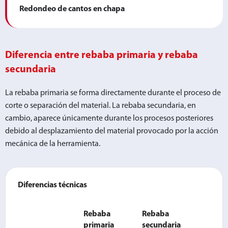
Redondeo de cantos en chapa
Diferencia entre rebaba primaria y rebaba
secundaria
La rebaba primaria se forma directamente durante el proceso de
corte o separación del material. La rebaba secundaria, en
cambio, aparece únicamente durante los procesos posteriores
debido al desplazamiento del material provocado por la acción
mecánica de la herramienta.
Diferencias técnicas
Rebaba
Rebaba
primaria
secundaria