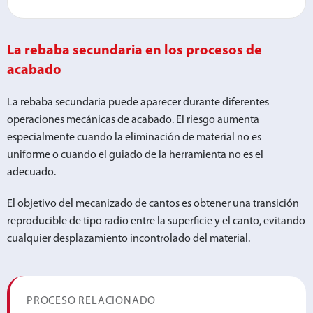
La rebaba secundaria en los procesos de
acabado
La rebaba secundaria puede aparecer durante diferentes
operaciones mecánicas de acabado. El riesgo aumenta
especialmente cuando la eliminación de material no es
uniforme o cuando el guiado de la herramienta no es el
adecuado.
El objetivo del mecanizado de cantos es obtener una transición
reproducible de tipo radio entre la superficie y el canto, evitando
cualquier desplazamiento incontrolado del material.
PROCESO RELACIONADO