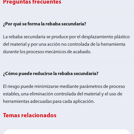
Preguntas frecuentes
¿Por qué se forma la rebaba secundaria?
La rebaba secundaria se produce por el desplazamiento plástico
del material y por una acción no controlada de la herramienta
durante los procesos mecánicos de acabado.
¿Cómo puede reducirse la rebaba secundaria?
El riesgo puede minimizarse mediante parámetros de proceso
estables, una eliminación controlada del material y el uso de
herramientas adecuadas para cada aplicación.
Temas relacionados