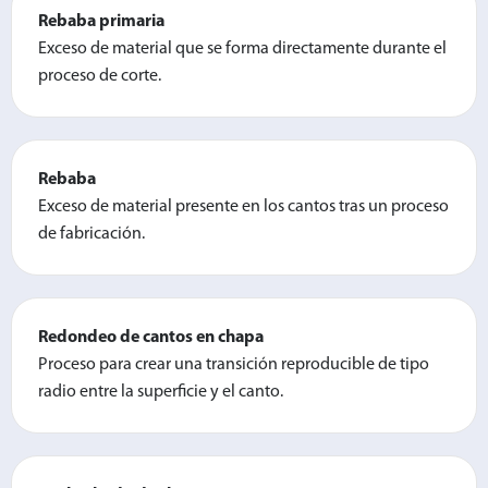
Rebaba primaria
Exceso de material que se forma directamente durante el
proceso de corte.
Rebaba
Exceso de material presente en los cantos tras un proceso
de fabricación.
Redondeo de cantos en chapa
Proceso para crear una transición reproducible de tipo
radio entre la superficie y el canto.