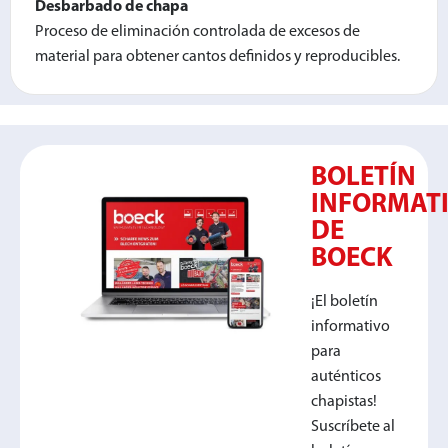
Desbarbado de chapa
Proceso de eliminación controlada de excesos de
material para obtener cantos definidos y reproducibles.
BOLETÍN
INFORMAT
DE
BOECK
¡El boletín
informativo
para
auténticos
chapistas!
Suscríbete al