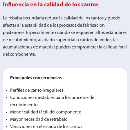
Influencia en la calidad de los cantos
La rebaba secundaria reduce la calidad de los cantos y puede
afectar a la estabilidad de los procesos de fabricación
posteriores. Especialmente cuando se requieren altos estándares
de recubrimiento, acabado superficial o cantos definidos, las
acumulaciones de material pueden comprometer la calidad final
del componente.
Principales consecuencias
Perfiles de canto irregulares
Condiciones inestables para los procesos de
recubrimiento
Menor calidad táctil del componente
Mayor necesidad de retrabajo
Variaciones en el estado de los cantos