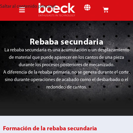
Saltar al contenido principal
Rebaba secundaria
La rebaba secundaria es una acumulación o un desplazamiento
de material que puede aparecer en los cantos de una pieza
durante los procesos posteriores de mecanizado.
A diferencia de la rebaba primaria, no se genera durante el corte,
sino durante operaciones de acabado como el desbarbado o el
redondeo de cantos.
Formación de la rebaba secundaria