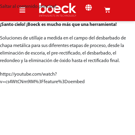
Saltar al contenido principal
¡Santo cielo! ¡Boeck es mucho más que una herramienta!
Soluciones de utillaje a medida en el campo del desbarbado de
chapa metálica para sus diferentes etapas de proceso, desde la
eliminación de escoria, el pre-rectificado, el desbarbado, el
redondeo y la eliminación de óxido hasta el rectificado final.
https://youtube.com/watch?
v=cs4WtCNm9IM%3Ffeature%3Doembed