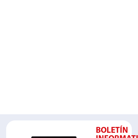
BOLETÍN