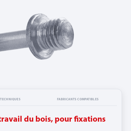
 TECHNIQUES
FABRICANTS COMPATIBLES
travail du bois, pour fixations