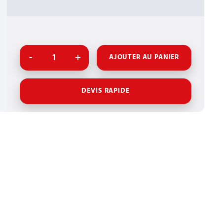
AJOUTER AU PANIER
DEVIS RAPIDE
UIT