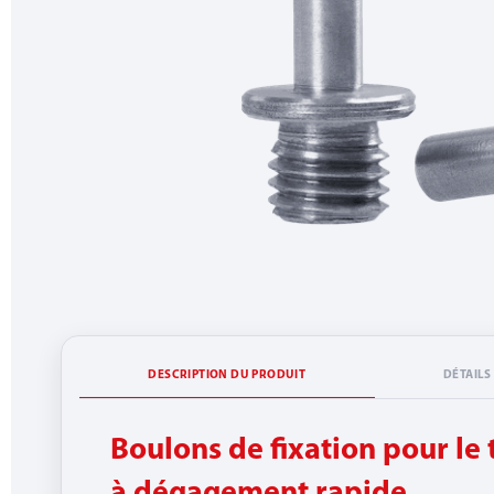
DESCRIPTION DU PRODUIT
DÉTAILS
Boulons de fixation pour le 