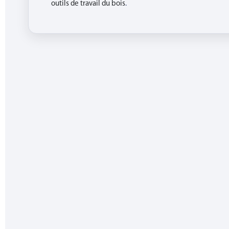
outils de travail du bois
.