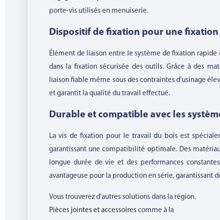
porte-vis utilisés en menuiserie.
Dispositif de fixation pour une fixation 
Élément de liaison entre le système de fixation rapide
dans la fixation sécurisée des outils. Grâce à des mat
liaison fiable même sous des contraintes d'usinage élevée
et garantit la qualité du travail effectué.
Durable et compatible avec les systè
La vis de fixation pour le travail du bois est spéci
garantissant une compatibilité optimale. Des matériau
longue durée de vie et des performances constantes 
avantageuse pour la production en série, garantissant d
Vous trouverez d'autres solutions dans la région.
Pièces jointes et accessoires
comme à la