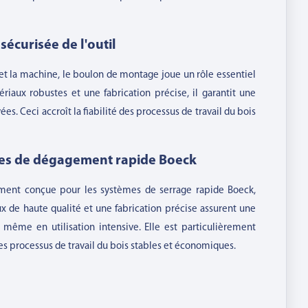
sécurisée de l'outil
 et la machine, le boulon de montage joue un rôle essentiel
ériaux robustes et une fabrication précise, il garantit une
s. Ceci accroît la fiabilité des processus de travail du bois
mes de dégagement rapide Boeck
alement conçue pour les systèmes de serrage rapide Boeck,
x de haute qualité et une fabrication précise assurent une
même en utilisation intensive. Elle est particulièrement
es processus de travail du bois stables et économiques.