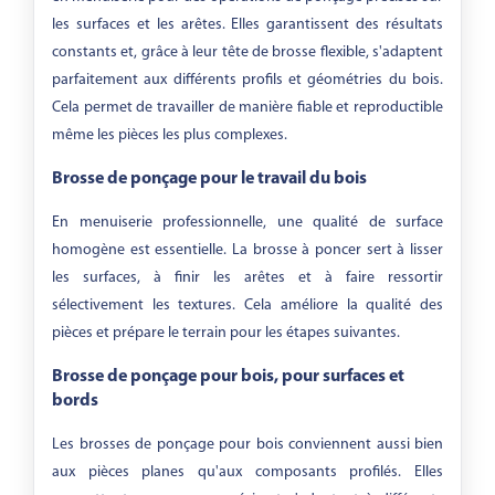
les surfaces et les arêtes. Elles garantissent des résultats
constants et, grâce à leur tête de brosse flexible, s'adaptent
parfaitement aux différents profils et géométries du bois.
Cela permet de travailler de manière fiable et reproductible
même les pièces les plus complexes.
Brosse de ponçage pour le travail du bois
En menuiserie professionnelle, une qualité de surface
homogène est essentielle. La brosse à poncer sert à lisser
les surfaces, à finir les arêtes et à faire ressortir
sélectivement les textures. Cela améliore la qualité des
pièces et prépare le terrain pour les étapes suivantes.
Brosse de ponçage pour bois, pour surfaces et
bords
Les brosses de ponçage pour bois conviennent aussi bien
aux pièces planes qu'aux composants profilés. Elles