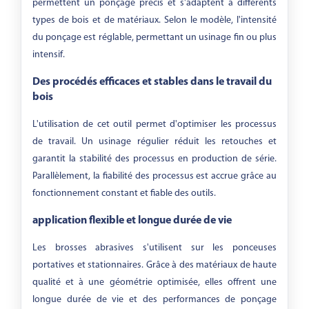
permettent un ponçage précis et s'adaptent à différents
types de bois et de matériaux. Selon le modèle, l'intensité
du ponçage est réglable, permettant un usinage fin ou plus
intensif.
Des procédés efficaces et stables dans le travail du
bois
L'utilisation de cet outil permet d'optimiser les processus
de travail. Un usinage régulier réduit les retouches et
garantit la stabilité des processus en production de série.
Parallèlement, la fiabilité des processus est accrue grâce au
fonctionnement constant et fiable des outils.
application flexible et longue durée de vie
Les brosses abrasives s'utilisent sur les ponceuses
portatives et stationnaires. Grâce à des matériaux de haute
qualité et à une géométrie optimisée, elles offrent une
longue durée de vie et des performances de ponçage