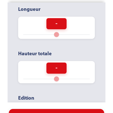
Longueur
-
Hauteur totale
-
Edition