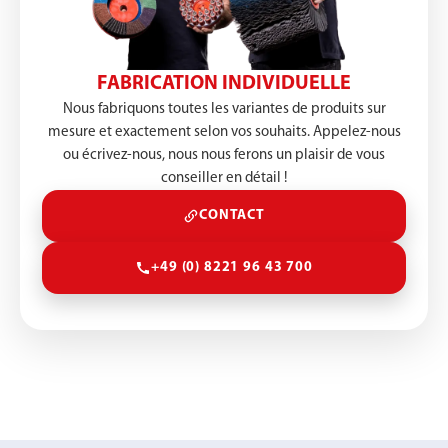
FABRICATION INDIVIDUELLE
Nous fabriquons toutes les variantes de produits sur
mesure et exactement selon vos souhaits. Appelez-nous
ou écrivez-nous, nous nous ferons un plaisir de vous
conseiller en détail !
CONTACT
+49 (0) 8221 96 43 700