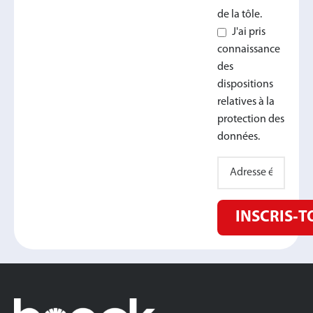
de la tôle.
J'ai pris
connaissance
des
dispositions
relatives à la
protection des
données.
INSCRIS‑T