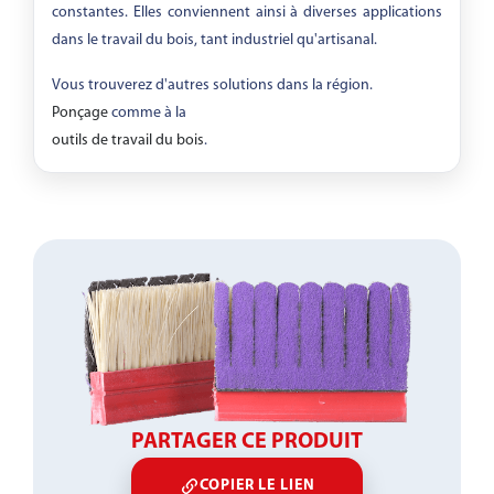
constantes. Elles conviennent ainsi à diverses applications
dans le travail du bois, tant industriel qu'artisanal.
Vous trouverez d'autres solutions dans la région.
Ponçage
comme à la
outils de travail du bois
.
PARTAGER CE PRODUIT
COPIER LE LIEN