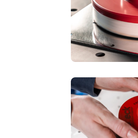
DISCO DI LUCID