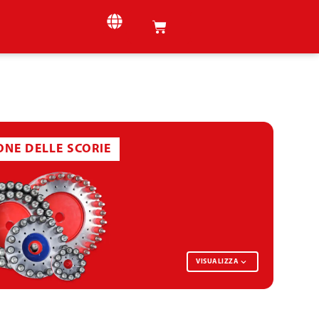
ONE DELLE SCORIE
VISUALIZZA