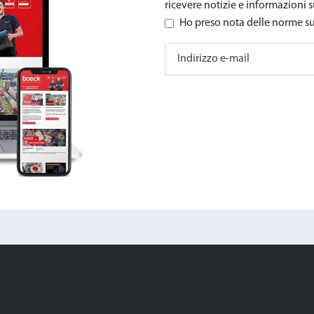
ricevere notizie e informazioni s
Ho preso nota delle norme sul