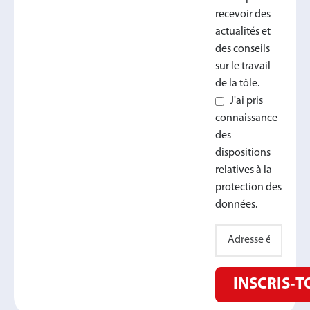
recevoir des
actualités et
des conseils
sur le travail
de la tôle.
J'ai pris
connaissance
des
dispositions
relatives à la
protection des
données.
INSCRIS‑T