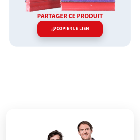
PARTAGER CE PRODUIT
COPIER LE LIEN