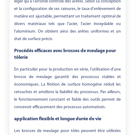
léger qu'à l'arrondi contrôlé des arêtes. Selon sa conception
et la configuration de ses rainures, le taux d'enlèvement de
matière est ajustable, permettant un traitement optimal de
divers matériaux tels que l'acier, l'acier inoxydable ou
l'aluminium. On obtient ainsi des arêtes uniformes et un
état de surface précis.
Procédés efficaces avec brosses de meulage pour
tôlerie
En particulier pour la production en série, l'utilisation d'une
brosse de meulage garantit des processus stables et
économiques. La finition de surface homogène réduit les
retouches et améliore la fiabilité du processus. Par ailleurs,
le fonctionnement constant et fiable des outils permet de
concevoir efficacement des processus automatisés.
application flexible et longue durée de vie
Les brosses de meulage pour tôles peuvent être utilisées