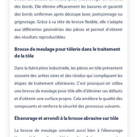
des bords. Elle élimine efficacement les bavures et garantit
des bords uniformes après découpe laser, poinçonnage ou
grignotage. Grâce à sa tête de brosse flexible, elle s'adapte
aux différentes géométries des pièces et permet d'obtenir
des résultats reproductibles.
Brosse de meulage pour tôlerie dans le traitement
de la tôle
Dans la fabrication industrielle, les pièces en tôle présentent
souvent des arêtes vives et des résidus qui compliquent les
étapes de traitement ultérieures. C'est pourquoi on utilise
une brosse de meulage pour tôle afin d'éliminer ces défauts
et d'obtenir une surface propre. Cela améliore la qualité des
composants et renforce la sécurité des processus suivants.
Ébavurage et arrondi à la brosse abrasive sur tôle
La brosse de meulage convient aussi bien à l'ébavurage