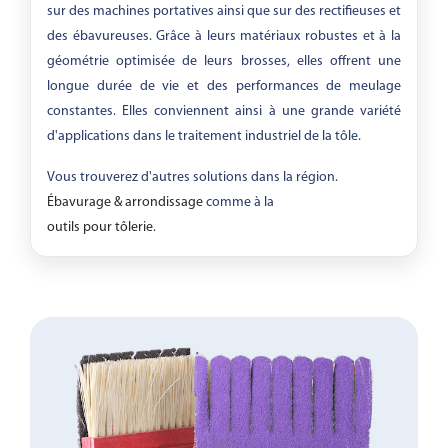
sur des machines portatives ainsi que sur des rectifieuses et
des ébavureuses. Grâce à leurs matériaux robustes et à la
géométrie optimisée de leurs brosses, elles offrent une
longue durée de vie et des performances de meulage
constantes. Elles conviennent ainsi à une grande variété
d'applications dans le traitement industriel de la tôle.
Vous trouverez d'autres solutions dans la région.
Ébavurage & arrondissage
comme à la
outils pour tôlerie
.