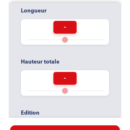
Longueur
-
Hauteur totale
-
Edition