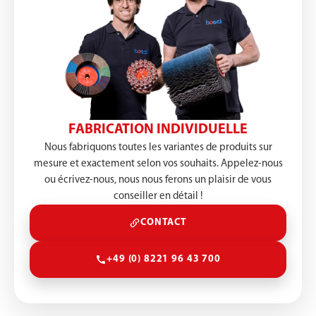
FABRICATION INDIVIDUELLE
Nous fabriquons toutes les variantes de produits sur
mesure et exactement selon vos souhaits. Appelez-nous
ou écrivez-nous, nous nous ferons un plaisir de vous
conseiller en détail !
CONTACT
+49 (0) 8221 96 43 700