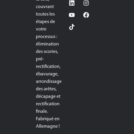
couvrant
toutes les
étapes de
votre
processus :
élimination
des scories,
pré-
rectification,
ébavurage,
arrondissage
des arêtes,
décapage et
rectification
finale.
Fabriqué en
Allemagne !