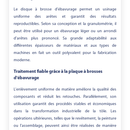
Le disque à brosse d'ébavurage permet un usinage
uniforme des arêtes et garantit des résultats
reproductibles. Selon sa conception et la granulométrie, il
peut être utilisé pour un ébavurage léger ou un arrondi
d'arêtes plus prononcé. Sa grande adaptabilité aux
différentes épaisseurs de matériaux et aux types de
machines en fait un outil polyvalent pour la fabrication
moderne.
Traitement fiable grâce à la plaque à brosses
d'ébavurage
L'enlèvement uniforme de matière améliore la qualité des
composants et réduit les retouches. Parallèlement, son
utilisation garantit des procédés stables et économiques
dans la transformation industrielle de la tôle. Les
opérations ultérieures, telles que le revêtement, la peinture
ou l'assemblage, peuvent ainsi être réalisées de manière