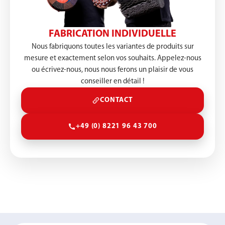
FABRICATION INDIVIDUELLE
Nous fabriquons toutes les variantes de produits sur
mesure et exactement selon vos souhaits. Appelez-nous
ou écrivez-nous, nous nous ferons un plaisir de vous
conseiller en détail !
CONTACT
+49 (0) 8221 96 43 700