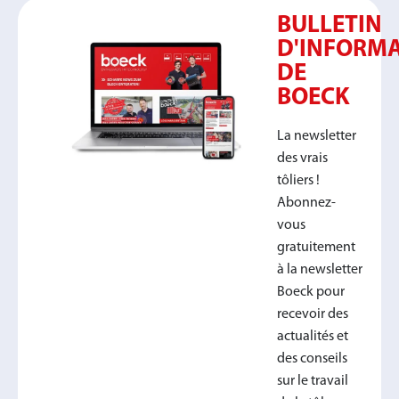
BULLETIN
D'INFORM
DE
BOECK
La newsletter
des vrais
tôliers !
Abonnez-
vous
gratuitement
à la newsletter
Boeck pour
recevoir des
actualités et
des conseils
sur le travail