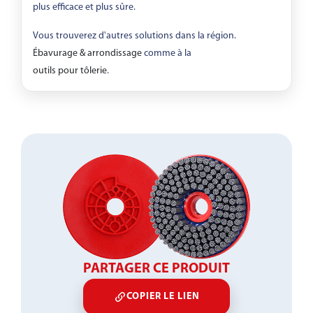
plus efficace et plus sûre.
Vous trouverez d'autres solutions dans la région.
Ébavurage & arrondissage
comme à la
outils pour tôlerie
.
PARTAGER CE PRODUIT
COPIER LE LIEN