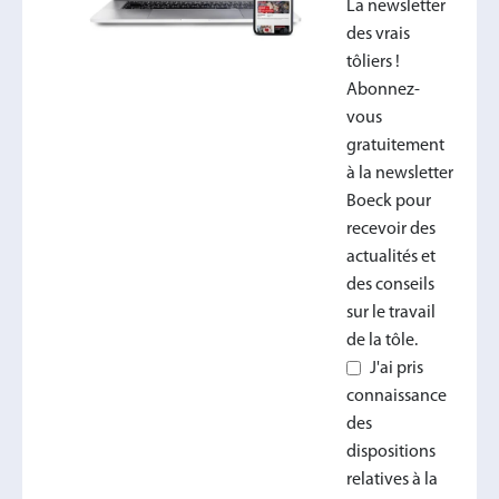
La newsletter
des vrais
tôliers !
Abonnez-
vous
gratuitement
à la newsletter
Boeck pour
recevoir des
actualités et
des conseils
sur le travail
de la tôle.
J'ai pris
connaissance
des
dispositions
relatives à la