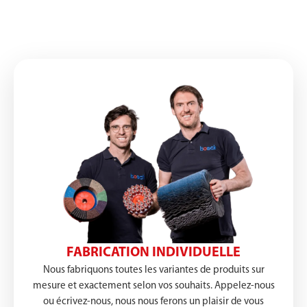
FABRICATION INDIVIDUELLE
Nous fabriquons toutes les variantes de produits sur
mesure et exactement selon vos souhaits. Appelez-nous
ou écrivez-nous, nous nous ferons un plaisir de vous