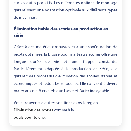
sur les outils portatifs. Les différentes options de montage
garantissent une adaptation optimale aux différents types
de machines.
Élimination fiable des scories en production en
série
Grâce à des matériaux robustes et à une configuration de
picots optimisée, la brosse pour marteau à scories offre une
longue durée de vie et une frappe constante.
Particulièrement adaptée à la production en série, elle
garantit des processus d'élimination des scories stables et
économiques et réduit les retouches. Elle convient à divers
matériaux de tôlerie tels que l'acier et l'acier inoxydable.
Vous trouverez d'autres solutions dans la région.
Élimination des scories
comme à la
outils pour tôlerie
.