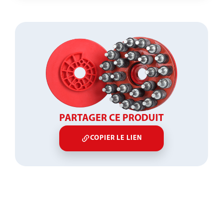
PARTAGER CE PRODUIT
COPIER LE LIEN