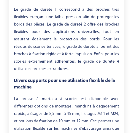
Le grade de dureté 1 correspond à des broches très
flexibles exerçant une faible pression afin de protéger les
bords des pièces. Le grade de dureté 2 offre des broches
flexibles pour des applications universelles, tout en
assurant également la protection des bords. Pour les
résidus de scories tenaces, le grade de dureté 3 fournit des
broches à fixation rigide et à forte impulsion. Enfin, pour les
scories extrêmement adhérentes, le grade de dureté 4
utilise des broches extra-dures.
Divers supports pour une utilisation flexible de la
machine
La brosse à marteau à scories est disponible avec
différentes options de montage : mandrins à dégagement
rapide, alésages de 8,5 mm à 45 mm, filetages M14 et M24,
et boulons de fixation de 10 mm et 12 mm. Ceci permet une
utilisation flexible sur les machines d’ébavurage ainsi que