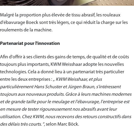
Malgré la proportion plus élevée de tissu abrasif, les rouleaux
d'ébavurage Boeck sont très légers, ce qui réduit la charge sur les
roulements de la machine.
Partenariat pour l'innovation
Afin d'offrir à ses clients des gains de temps, de qualité et de coûts
toujours plus importants, KWM Weisshaar adopte les nouvelles
technologies. Cela a donné lieu à un partenariat très particulier
entre les deux entreprises :
„ KWM Weisshaar, et plus
particulièrement Hans Schuster et Jürgen Braun, s'intéressent
toujours aux nouveaux produits. Grâce à leurs machines modernes
et de grande taille pour le meulage et l'ébavurage, l'entreprise est
en mesure de tester rigoureusement nos abrasifs avant leur
utilisation. Chez KWM, nous recevons des retours constructifs dans
des délais très courts. “
, selon Marc Böck.