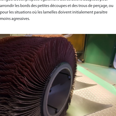
arrondir les bords des petites découpes et des trous de perçage, ou
pour les situations où les lamelles doivent initialement paraître
moins agressives.