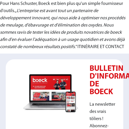
Pour Hans Schuster, Boeck est bien plus qu'un simple fournisseur
d'outils.„
L'entreprise est avant tout un partenaire de
développement innovant, qui nous aide à optimiser nos procédés
de meulage, d'ébavurage et d'élimination des oxydes. Nous
sommes ravis de tester les idées de produits novatrices de boeck
afin d'en évaluer l'adéquation à un usage quotidien et avons déjà
constaté de nombreux résultats positifs.“
ITINÉRAIRE ET CONTACT
BULLETIN
D'INFORM
DE
BOECK
La newsletter
des vrais
tôliers !
Abonnez-