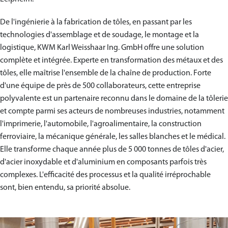
De l'ingénierie à la fabrication de tôles, en passant par les
technologies d'assemblage et de soudage, le montage et la
logistique, KWM Karl Weisshaar Ing. GmbH offre une solution
complète et intégrée. Experte en transformation des métaux et des
tôles, elle maîtrise l'ensemble de la chaîne de production. Forte
d'une équipe de près de 500 collaborateurs, cette entreprise
polyvalente est un partenaire reconnu dans le domaine de la tôlerie
et compte parmi ses acteurs de nombreuses industries, notamment
l'imprimerie, l'automobile, l'agroalimentaire, la construction
ferroviaire, la mécanique générale, les salles blanches et le médical.
Elle transforme chaque année plus de 5 000 tonnes de tôles d'acier,
d'acier inoxydable et d'aluminium en composants parfois très
complexes. L'efficacité des processus et la qualité irréprochable
sont, bien entendu, sa priorité absolue.