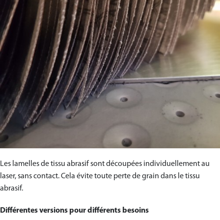
Les lamelles de tissu abrasif sont découpées individuellement au
laser, sans contact. Cela évite toute perte de grain dans le tissu
abrasif.
Différentes versions pour différents besoins