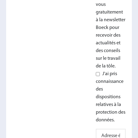
vous
gratuitement
à la newsletter
Boeck pour
recevoir des
actualités et
des conseils
sur le travail
de la tôle.
J'ai pris
connaissance
des
dispositions
relatives à la
protection des
données.