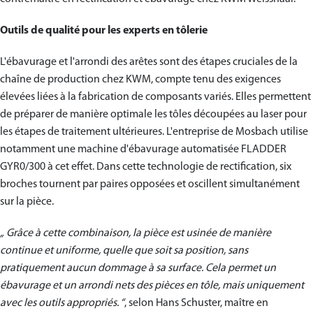
Outils de qualité pour les experts en tôlerie
L'ébavurage et l'arrondi des arêtes sont des étapes cruciales de la
chaîne de production chez KWM, compte tenu des exigences
élevées liées à la fabrication de composants variés. Elles permettent
de préparer de manière optimale les tôles découpées au laser pour
les étapes de traitement ultérieures. L'entreprise de Mosbach utilise
notamment une machine d'ébavurage automatisée FLADDER
GYR0/300 à cet effet. Dans cette technologie de rectification, six
broches tournent par paires opposées et oscillent simultanément
sur la pièce.
„ Grâce à cette combinaison, la pièce est usinée de manière
continue et uniforme, quelle que soit sa position, sans
pratiquement aucun dommage à sa surface. Cela permet un
ébavurage et un arrondi nets des pièces en tôle, mais uniquement
avec les outils appropriés. “
, selon Hans Schuster, maître en