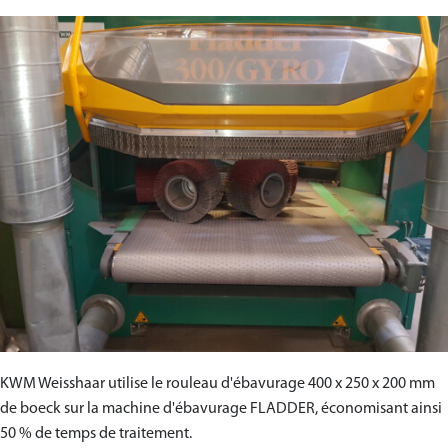
KWM Weisshaar utilise le rouleau d'ébavurage 400 x 250 x 200 mm
de boeck sur la machine d'ébavurage FLADDER, économisant ainsi
50 % de temps de traitement.