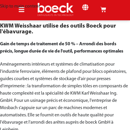
Skip to main content
KWM Weisshaar utilise des outils Boeck pour
l'ébavurage.
Gain de temps de traitement de 50 % – Arrondi des bords
précis, longue durée de vie de l'outil, performances optimales
Aménagements intérieurs et systèmes de climatisation pour
l'industrie ferroviaire, éléments de plafond pour blocs opératoires,
guides courbes et systèmes de stockage d'air pour presses
d'imprimerie : la transformation de simples tôles en composants de
haute complexité est la spécialité de KWM Karl Weisshaar Ing.
GmbH. Pour un usinage précis et économique, l'entreprise de
Mosbach s'appuie sur un parc de machines modernes et
automatisées. Elle se fournit en outils de haute qualité pour
l'ébavurage et l'arrondi des arêtes auprès de boeck GmbH à
Leipheim.