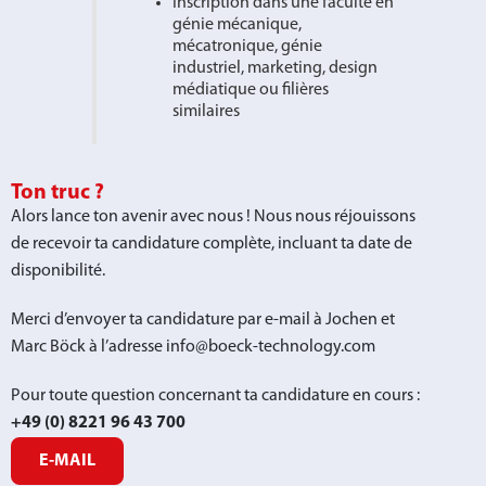
Inscription dans une faculté en
génie mécanique,
mécatronique, génie
industriel, marketing, design
médiatique ou filières
similaires
Ton truc ?
Alors lance ton avenir avec nous ! Nous nous réjouissons
de recevoir ta candidature complète, incluant ta date de
disponibilité.
Merci d’envoyer ta candidature par e-mail à Jochen et
Marc Böck à l’adresse info@boeck-technology.com
Pour toute question concernant ta candidature en cours :
+49 (0) 8221 96 43 700
E-MAIL