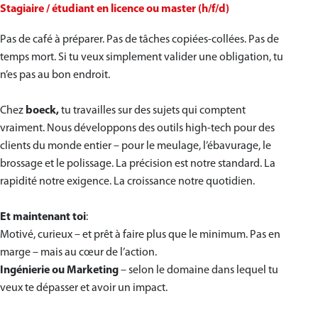
Stagiaire / étudiant en licence ou master (h/f/d)
Pas de café à préparer. Pas de tâches copiées-collées. Pas de
temps mort. Si tu veux simplement valider une obligation, tu
n’es pas au bon endroit.
Chez
boeck,
tu travailles sur des sujets qui comptent
vraiment. Nous développons des outils high-tech pour des
clients du monde entier – pour le meulage, l’ébavurage, le
brossage et le polissage. La précision est notre standard. La
rapidité notre exigence. La croissance notre quotidien.
Et maintenant toi
:
Motivé, curieux – et prêt à faire plus que le minimum. Pas en
marge – mais au cœur de l’action.
Ingénierie ou Marketing
– selon le domaine dans lequel tu
veux te dépasser et avoir un impact.