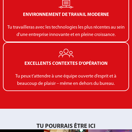
ENVIRONNEMENT DE TRAVAIL MODERNE
Tu travailleras avec les technologies les plus récentes au sein
d'une entreprise innovante et en pleine croissance.
EXCELLENTS CONTEXTES D'OPÉRATION
Tu peux t’attendre à une équipe ouverte d’esprit et à
beaucoup de plaisir – même en dehors du bureau.
TU POURRAIS ÊTRE ICI