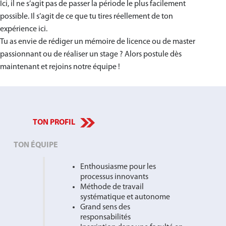
Ici, il ne s’agit pas de passer la période le plus facilement
possible. Il s’agit de ce que tu tires réellement de ton
expérience ici.
Tu as envie de rédiger un mémoire de licence ou de master
passionnant ou de réaliser un stage ? Alors postule dès
maintenant et rejoins notre équipe !
TON PROFIL
TON ÉQUIPE
Enthousiasme pour les
processus innovants
Méthode de travail
systématique et autonome
Grand sens des
responsabilités