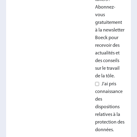
Abonnez-
vous
gratuitement
à la newsletter
Boeck pour
recevoir des
actualités et
des conseils
sur le travail
de la tôle.
J'ai pris
connaissance
des
dispositions
relatives à la
protection des
données.