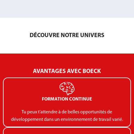
DÉCOUVRE NOTRE UNIVERS
AVANTAGES AVEC BOECK
FORMATION CONTINUE
Tu peux t’attendre à de belles opportunités de
développement dans un environnement de travail varié.