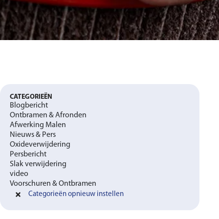
CATEGORIEËN
Blogbericht
Ontbramen & Afronden
Afwerking Malen
Nieuws & Pers
Oxideverwijdering
Persbericht
Slak verwijdering
video
Voorschuren & Ontbramen
Categorieën opnieuw instellen