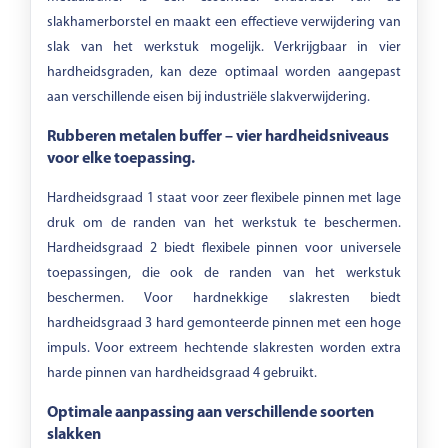
slakhamerborstel en maakt een effectieve verwijdering van
slak van het werkstuk mogelijk. Verkrijgbaar in vier
hardheidsgraden, kan deze optimaal worden aangepast
aan verschillende eisen bij industriële slakverwijdering.
Rubberen metalen buffer – vier hardheidsniveaus
voor elke toepassing.
Hardheidsgraad 1 staat voor zeer flexibele pinnen met lage
druk om de randen van het werkstuk te beschermen.
Hardheidsgraad 2 biedt flexibele pinnen voor universele
toepassingen, die ook de randen van het werkstuk
beschermen. Voor hardnekkige slakresten biedt
hardheidsgraad 3 hard gemonteerde pinnen met een hoge
impuls. Voor extreem hechtende slakresten worden extra
harde pinnen van hardheidsgraad 4 gebruikt.
Optimale aanpassing aan verschillende soorten
slakken