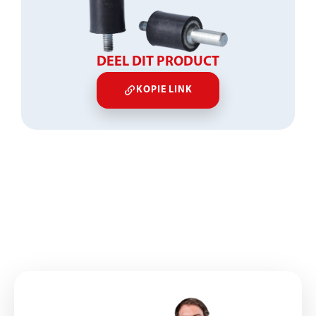
DEEL DIT PRODUCT
KOPIE LINK