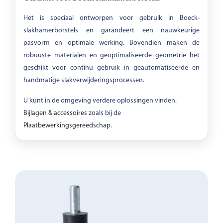
Het is speciaal ontworpen voor gebruik in Boeck-
slakhamerborstels en garandeert een nauwkeurige
pasvorm en optimale werking. Bovendien maken de
robuuste materialen en geoptimaliseerde geometrie het
geschikt voor continu gebruik in geautomatiseerde en
handmatige slakverwijderingsprocessen.
U kunt in de omgeving verdere oplossingen vinden.
Bijlagen & accessoires
zoals bij de
Plaatbewerkingsgereedschap
.