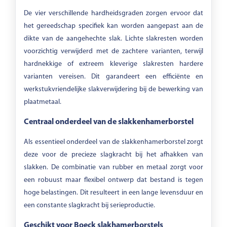
De vier verschillende hardheidsgraden zorgen ervoor dat
het gereedschap specifiek kan worden aangepast aan de
dikte van de aangehechte slak. Lichte slakresten worden
voorzichtig verwijderd met de zachtere varianten, terwijl
hardnekkige of extreem kleverige slakresten hardere
varianten vereisen. Dit garandeert een efficiënte en
werkstukvriendelijke slakverwijdering bij de bewerking van
plaatmetaal.
Centraal onderdeel van de slakkenhamerborstel
Als essentieel onderdeel van de slakkenhamerborstel zorgt
deze voor de precieze slagkracht bij het afhakken van
slakken. De combinatie van rubber en metaal zorgt voor
een robuust maar flexibel ontwerp dat bestand is tegen
hoge belastingen. Dit resulteert in een lange levensduur en
een constante slagkracht bij serieproductie.
Geschikt voor Boeck slakhamerborstels