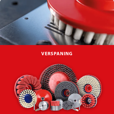
VERSPANING