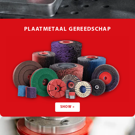
PLAATMETAAL GEREEDSCHAP
SHOW »