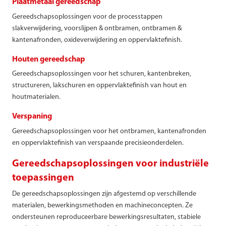
Plaatmetaal gereedschap
Gereedschapsoplossingen voor de processtappen
slakverwijdering, voorslijpen & ontbramen, ontbramen &
kantenafronden, oxideverwijdering en oppervlaktefinish.
Houten gereedschap
Gereedschapsoplossingen voor het schuren, kantenbreken,
structureren, lakschuren en oppervlaktefinish van hout en
houtmaterialen.
Verspaning
Gereedschapsoplossingen voor het ontbramen, kantenafronden
en oppervlaktefinish van verspaande precisieonderdelen.
Gereedschapsoplossingen voor industriële
toepassingen
De gereedschapsoplossingen zijn afgestemd op verschillende
materialen, bewerkingsmethoden en machineconcepten. Ze
ondersteunen reproduceerbare bewerkingsresultaten, stabiele