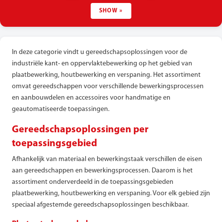
SHOW »
In deze categorie vindt u gereedschapsoplossingen voor de
industriële kant- en oppervlaktebewerking op het gebied van
plaatbewerking, houtbewerking en verspaning. Het assortiment
omvat gereedschappen voor verschillende bewerkingsprocessen
en aanbouwdelen en accessoires voor handmatige en
geautomatiseerde toepassingen.
Gereedschapsoplossingen per
toepassingsgebied
Afhankelijk van materiaal en bewerkingstaak verschillen de eisen
aan gereedschappen en bewerkingsprocessen. Daarom is het
assortiment onderverdeeld in de toepassingsgebieden
plaatbewerking, houtbewerking en verspaning. Voor elk gebied zijn
speciaal afgestemde gereedschapsoplossingen beschikbaar.