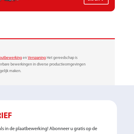
outbewerking
en
Verspaning
Het gereedschap is
ceerbare bewerkingen in diverse productieomgevingen
gelijk maken.
IEF
ls in de plaatbewerking! Abonneer u gratis op de