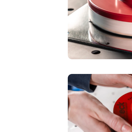
POLIJSTPLAAT