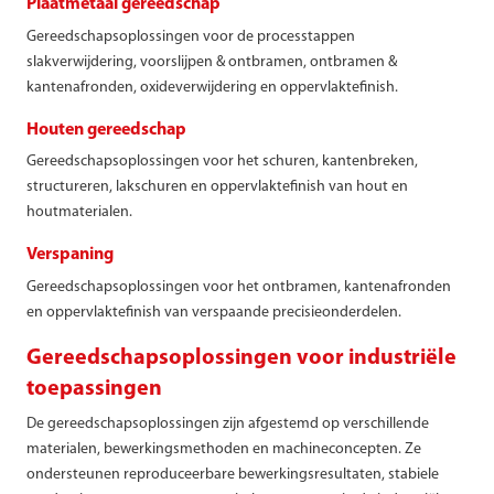
Plaatmetaal gereedschap
Gereedschapsoplossingen voor de processtappen
slakverwijdering, voorslijpen & ontbramen, ontbramen &
kantenafronden, oxideverwijdering en oppervlaktefinish.
Houten gereedschap
Gereedschapsoplossingen voor het schuren, kantenbreken,
structureren, lakschuren en oppervlaktefinish van hout en
houtmaterialen.
Verspaning
Gereedschapsoplossingen voor het ontbramen, kantenafronden
en oppervlaktefinish van verspaande precisieonderdelen.
Gereedschapsoplossingen voor industriële
toepassingen
De gereedschapsoplossingen zijn afgestemd op verschillende
materialen, bewerkingsmethoden en machineconcepten. Ze
ondersteunen reproduceerbare bewerkingsresultaten, stabiele