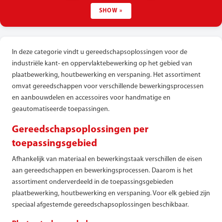
SHOW »
In deze categorie vindt u gereedschapsoplossingen voor de
industriële kant- en oppervlaktebewerking op het gebied van
plaatbewerking, houtbewerking en verspaning. Het assortiment
omvat gereedschappen voor verschillende bewerkingsprocessen
en aanbouwdelen en accessoires voor handmatige en
geautomatiseerde toepassingen.
Gereedschapsoplossingen per
toepassingsgebied
Afhankelijk van materiaal en bewerkingstaak verschillen de eisen
aan gereedschappen en bewerkingsprocessen. Daarom is het
assortiment onderverdeeld in de toepassingsgebieden
plaatbewerking, houtbewerking en verspaning. Voor elk gebied zijn
speciaal afgestemde gereedschapsoplossingen beschikbaar.