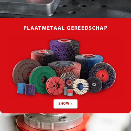
PLAATMETAAL GEREEDSCHAP
SHOW »