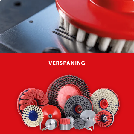
VERSPANING